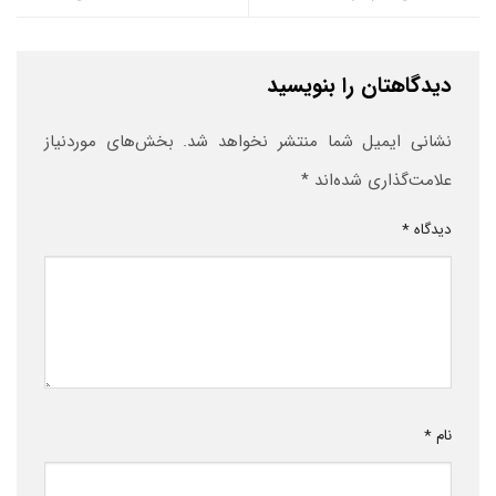
دیدگاهتان را بنویسید
نشانی ایمیل شما منتشر نخواهد شد.
بخش‌های موردنیاز
علامت‌گذاری شده‌اند
*
دیدگاه
*
نام
*