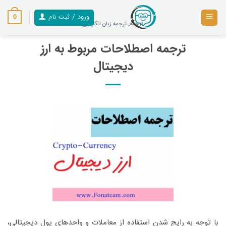
رش
ز
ورود / ثبت نام
0
ترجمه
,
ترجمه زبان انگلیسی
حتوا
ترجمه اصطلاحات مربوط به ارز
دیجیتال
با توجه به رایج شدن استفاده از معاملات و واحدهای پول دیجیتالی،