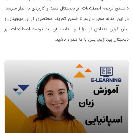
دانستن ترجمه اصطلاحات ارز دیجیتال مفید و کاربردی به نظر میرسد.
در این مقاله سعی داریم تا ضمن تعریف مختصری از ارز دیجیتال و
بیان کردن تعدادی از مزایا و معایب آن، به ترجمه اصطلاحات ارز
دیجیتال بپردازیم. پس با ما همراه باشید.
پیشنهاد ویژه