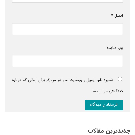
ایمیل
*
وب‌ سایت
ذخیره نام، ایمیل و وبسایت من در مرورگر برای زمانی که دوباره
دیدگاهی می‌نویسم.
جدیدترین مقالات