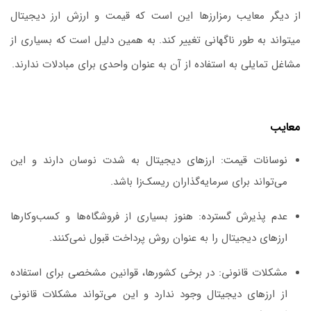
از دیگر معایب رمزارزها این است که قیمت و ارزش ارز دیجیتال
میتواند به طور ناگهانی تغییر کند. به همین دلیل است که بسیاری از
مشاغل تمایلی به استفاده از آن به عنوان واحدی برای مبادلات ندارند.
معایب
نوسانات قیمت
: ارزهای دیجیتال به شدت نوسان دارند و این
می‌تواند برای سرمایه‌گذاران ریسک‌زا باشد.
عدم پذیرش گسترده
: هنوز بسیاری از فروشگاه‌ها و کسب‌وکارها
ارزهای دیجیتال را به عنوان روش پرداخت قبول نمی‌کنند.
مشکلات قانونی
: در برخی کشورها، قوانین مشخصی برای استفاده
از ارزهای دیجیتال وجود ندارد و این می‌تواند مشکلات قانونی