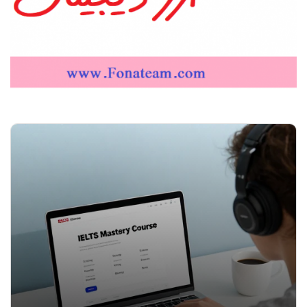
پیشنهاد ویژه