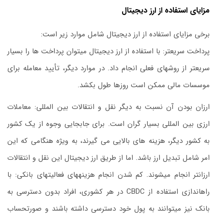
مزایای استفاده از ارز دیجیتال
برخی مزایای استفاده از ارز دیجیتال شامل موارد زیر است:
پرداخت سریعتر: با استفاده از ارز دیجیتال میتوان پرداخت ها را بسیار
سریعتر از روشهای فعلی انجام داد. در موارد دیگر، تأیید معامله برای
موسسات مالی ممکن است روزها طول بکشد.
ارزان بودن آن نسبت به دیگر نقل و انتقالات بین المللی: معاملات
ارزی بین المللی بسیار گران است. برای جابجایی وجوه از یک کشور
به کشور دیگر، هزینه های بالایی می گیرند، به ویژه هنگامی که این
امر شامل تبدیل ارز باشد. اما از طریق ارز دیجیتال این نقل و انتقالات
ارزانتر انجام میشوند. کم شدن انجام هزینههای فعالیتهای بانکی: با
راهاندازی استفاده از CBDC در هر کشوری، افراد بدون دسترسی به
بانک نیز میتوانند به پول خود دسترسی داشته باشند و صورتحساب