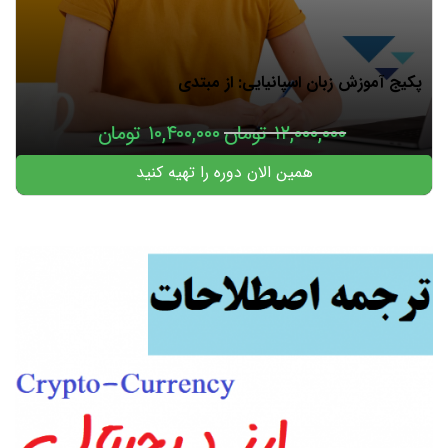
پکیج آموزش زبان اسپانیایی: از مبتدی
۱۲,۰۰۰,۰۰۰
تومان
۱۰,۴۰۰,۰۰۰
تومان
همین الان دوره را تهیه کنید