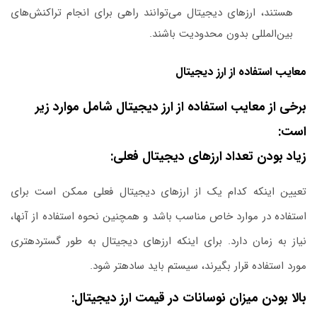
هستند، ارزهای دیجیتال می‌توانند راهی برای انجام تراکنش‌های
بین‌المللی بدون محدودیت باشند.
معایب استفاده از ارز دیجیتال
برخی از معایب استفاده از ارز دیجیتال شامل موارد زیر
است:
زیاد بودن تعداد ارزهای دیجیتال فعلی:
تعیین اینکه کدام یک از ارزهای دیجیتال فعلی ممکن است برای
استفاده در موارد خاص مناسب باشد و همچنین نحوه استفاده از آنها،
نیاز به زمان دارد. برای اینکه ارزهای دیجیتال به طور گستردهتری
مورد استفاده قرار بگیرند، سیستم باید سادهتر شود.
بالا بودن میزان نوسانات در قیمت ارز دیجیتال: