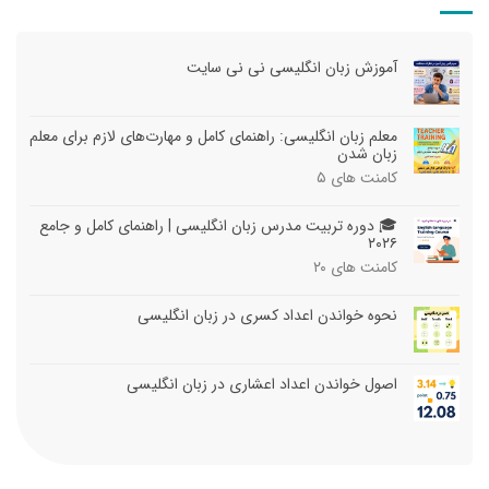
آموزش زبان انگلیسی نی نی سایت
معلم زبان انگلیسی: راهنمای کامل و مهارت‌های لازم برای معلم
زبان شدن
کامنت های
۵
🎓 دوره تربیت مدرس زبان انگلیسی | راهنمای کامل و جامع
۲۰۲۶
کامنت های
۲۰
نحوه خواندن اعداد کسری در زبان انگلیسی
اصول خواندن اعداد اعشاری در زبان انگلیسی