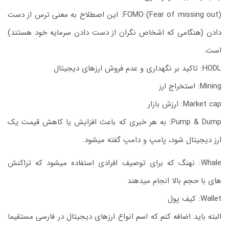
FOMO (Fear of missing out): این اصطلاح به معنی ترس از دست
دادن (هنگامی که اشخاص نگران از دست دادن سرمایه خود هستند)
است.
HODL: تاکید بر نگهداری و عدم فروش ارزهای دیجیتال
Mining: استخراج ارز
Market cap: ارزش بازار
Pump & Dump: به هر خبری که باعث افزایش یا کاهش قیمت یک
ارز دیجیتال شود، پامپ و دامپ گفته میشود.
Whale: نهنگ که برای توصیف افرادی استفاده میشود که تراکنش
های با حجم بالا انجام میدهند
Wallet: کیف پول
البته باید اضافه کنم که اسم انواع ارزهای دیجیتال در فارسی مستقیما