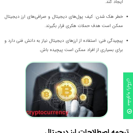
ایجاد کند.
خطر هک شدن
: کیف پول‌های دیجیتال و صرافی‌های ارز دیجیتال
ممکن است هدف حملات هکری قرار بگیرند.
پیچیدگی فنی
: استفاده از ارزهای دیجیتال نیاز به دانش فنی دارد و
برای بسیاری از افراد ممکن است پیچیده باش.
مشاوره رایگان
ترجمه اصطلاحات ارز دیجیتال