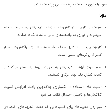
خود را بدون پرداخت هزینه اضافی پرداخت کنند.
مزایا:
سرعت و کارایی
: تراکنش‌های ارزهای دیجیتال به سرعت انجام
می‌شوند و نیازی به واسطه‌های مالی مانند بانک‌ها ندارند.
کارمزد پایین
: به دلیل حذف واسطه‌ها، کارمزد تراکنش‌ها بسیار
کمتر از روش‌های سنتی است.
عدم تمرکز
: ارزهای دیجیتال به صورت غیرمتمرکز عمل می‌کنند و
تحت کنترل یک نهاد مرکزی نیستند.
امنیت بالا
: استفاده از تکنولوژی بلاک‌چین باعث افزایش امنیت
تراکنش‌ها و کاهش احتمال تقلب می‌شود.
دور زدن تحریم‌ها
: برای کشورهایی که تحت تحریم‌های اقتصادی