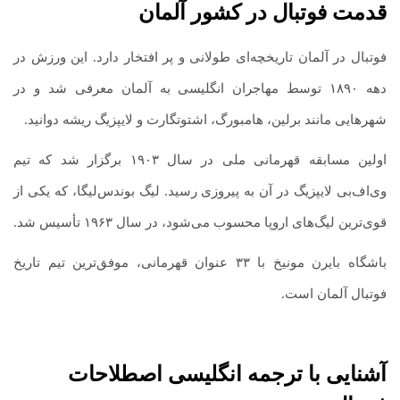
قدمت فوتبال در کشور آلمان
فوتبال در آلمان تاریخچه‌ای طولانی و پر افتخار دارد. این ورزش در
دهه ۱۸۹۰ توسط مهاجران انگلیسی به آلمان معرفی شد و در
شهرهایی مانند برلین، هامبورگ، اشتوتگارت و لایپزیگ ریشه دوانید.
اولین مسابقه قهرمانی ملی در سال ۱۹۰۳ برگزار شد که تیم
وی‌اف‌بی لایپزیگ در آن به پیروزی رسید. لیگ بوندس‌لیگا، که یکی از
قوی‌ترین لیگ‌های اروپا محسوب می‌شود، در سال ۱۹۶۳ تأسیس شد.
باشگاه بایرن مونیخ با ۳۳ عنوان قهرمانی، موفق‌ترین تیم تاریخ
فوتبال آلمان است.
آشنایی با ترجمه انگلیسی اصطلاحات