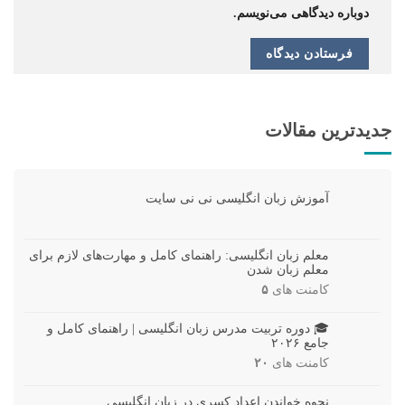
دوباره دیدگاهی می‌نویسم.
جدیدترین مقالات
آموزش زبان انگلیسی نی نی سایت
معلم زبان انگلیسی: راهنمای کامل و مهارت‌های لازم برای
معلم زبان شدن
کامنت های
۵
🎓 دوره تربیت مدرس زبان انگلیسی | راهنمای کامل و
جامع ۲۰۲۶
کامنت های
۲۰
نحوه خواندن اعداد کسری در زبان انگلیسی