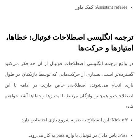
Assistant referee: کمک داور
ترجمه انگلیسی اصطلاحات فوتبال: خطاها،
امتیازها و حرکت‌ها
در واقع ترجمه انگلیسی اصطلاحات فوتبال از آن چه فکر می‌کنید
گسترده‌تر است. بسیاری از حرکت‌هایی که توسط بازیکنان در طول
بازی انجام می‌شوند، اصطلاحی خاص دارند. در ادامه با این
اصطلاحات و همچنین واژگان مرتبط با امتیازها و خطاها آشنا خواهیم
شد:
Kick off: این اصطلاح به ضربه شروع بازی اختصاص دارد.
Pass: پاس دادن در فوتبال با واژه pass به کار می‌رود.