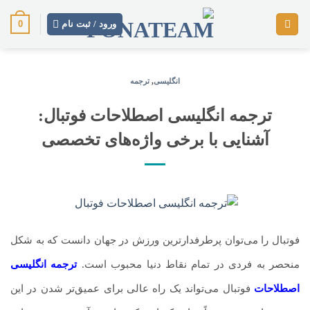
رش
0
ز
ورود / ثبت نام
حتوا
انگلیسی
,
ترجمه
ترجمه انگلیسی اصطلاحات فوتبال:
آشنایی با برخی واژه‌های تخصصی
فوتبال را می‌توان پرطرفدارترین ورزش در جهان دانست که به شکل
منحصر به فردی در تمام نقاط دنیا محبوب است.
ترجمه انگلیسی
اصطلاحات
فوتبال می‌تواند یک راه عالی برای عمیق‌تر شدن در این