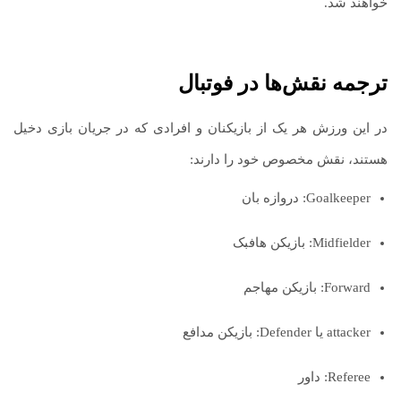
خواهند شد.
ترجمه نقش‌ها در فوتبال
در این ورزش هر یک از بازیکنان و افرادی که در جریان بازی دخیل
هستند، نقش مخصوص خود را دارند:
Goalkeeper: دروازه بان
Midfielder: بازیکن هافبک
Forward: بازیکن مهاجم
attacker یا Defender: بازیکن مدافع
Referee: داور