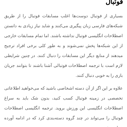
فوتبال
بسیاری از فوتبال دوست‌ها اغلب مسابقات فوتبال را از طریق
شبکه‌های فارسی زبان پیگیری می‌کنند و شاید نیاز زیادی به دانستن
اصطلاحات انگلیسی فوتبال نداشته باشند. اما تمام مسابقات خارجی
از این شبکه‌ها پخش نمی‌شوند و به طور کلی برخی افراد ترجیح
میدهند از منابع دیگر این مسابقات را دنبال کنند. در چنین شرایطی
لازم است با ترجمه اصطلاحات فوتبالی آشنا باشند تا بتوانند جریان
بازی را به خوبی دنبال کنند.
علاوه بر این اگر از آن دسته اشخاصی باشید که می‌خواهید اطلاعاتی
تخصصی در زمینه فوتبال کسب کنید، بدون شک باید به سراغ
اصطلاحات انگلیسی این ورزش بروید. ترجمه انگلیسی اصطلاحات
فوتبال را می‌تواند در چند گروه دسته‌بندی کرد که در ادامه آورده