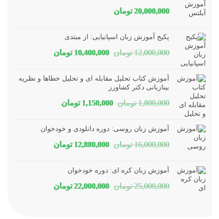
20,000,000
تومان
پکیج آموزش زبان اسپانیایی: از مبتدی
قیمت
قیمت
12,000,000
تومان
10,400,000
تومان
اصلی
فعلی
آموزش کتاب تحلیل مقابله ای و تحلیل خطاها و نظریه
12,000,000 تومان
10,400,000 تومان
بینازبانی دکتر کشاورز
قیمت
قیمت
1,800,000
تومان
1,150,000
تومان
بود.
است.
اصلی
فعلی
آموزش زبان روسی: دوره دانلودی و خودخوان
1,800,000 تومان
1,150,000 تومان
قیمت
قیمت
16,000,000
تومان
12,880,000
تومان
بود.
است.
اصلی
فعلی
آموزش زبان کره ای: دوره خودخوان
16,000,000 تومان
12,880,000 تومان
قیمت
قیمت
25,000,000
تومان
22,000,000
تومان
بود.
است.
اصلی
فعلی