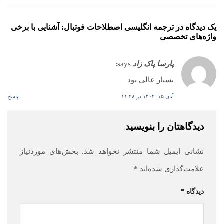
یک دیدگاه در
ترجمه انگلیسی اصطلاحات فوتبال: آشنایی با برخی
واژه‌های تخصصی
پارسا پاک زاد
says:
بسیار عالی بود
آبان ۱۵, ۱۴۰۲ در ۱۱:۲۸
پاسخ
دیدگاهتان را بنویسید
نشانی ایمیل شما منتشر نخواهد شد.
بخش‌های موردنیاز
علامت‌گذاری شده‌اند
*
دیدگاه
*