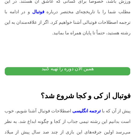
ورزش باشد، خصوصاً برای کسانی که عاشق آن هستند. در این
مطلب شما را با تاریخچه‌ای مختصر درباره
فوتبال
و در ادامه با
ترجمه اصطلاحات فوتبالی آشنا خواهیم کرد. اگر از علاقه‌مندان به این
رشته هستید، حتماً تا پایان همراه ما بمانید.
ترجمه تخصصی متن
۸۰,۰۰۰
تومان
۸۰,۰۰۰
تومان
پیشنهاد ویژه
همین الان دوره را تهیه کنید
فوتبال از کی و کجا شروع شد؟
پیش از آن که با
ترجمه انگلیسی
اصطلاحات فوتبال آشنا شویم، خوب
است بدانیم این رشته تیمی جذاب از کجا و چگونه ابداع شد. به نظر
می‌رسد اولین جرقه‌های این بازی از چند صد سال پیش از میلاد