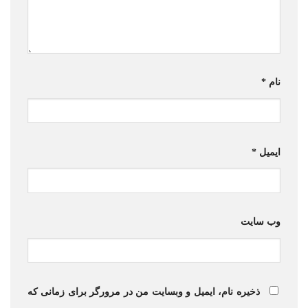
نام
*
ایمیل
*
وب‌ سایت
ذخیره نام، ایمیل و وبسایت من در مرورگر برای زمانی که