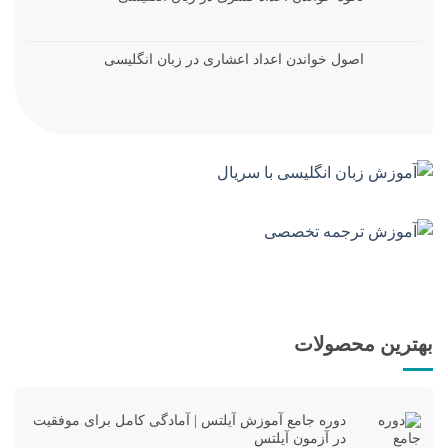
اصول خواندن اعداد اعشاری در زبان انگلیسی
بهترین محصولات
دوره جامع آموزش آیلتس | آمادگی کامل برای موفقیت
در آزمون آیلتس