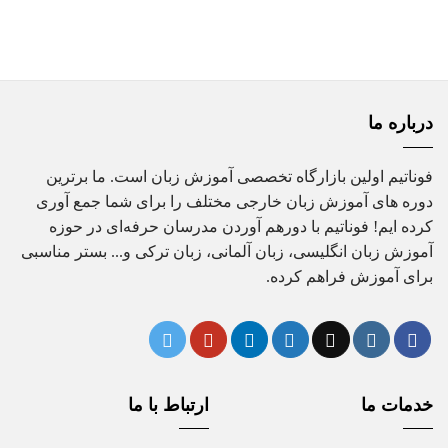
25,000,000 تومان
22,000,000 تومان
بود.
است.
درباره ما
فوناتیم اولین بازارگاه تخصصی آموزش زبان است. ما برترین
دوره های آموزش زبان خارجی مختلف را برای شما جمع آوری
کرده ایم! فوناتیم با دورهم آوردن مدرسان حرفه‌ای در حوزه
آموزش زبان انگلیسی، زبان آلمانی، زبان ترکی و... بستر مناسبی
برای آموزش فراهم کرده.
خدمات ما
ارتباط با ما