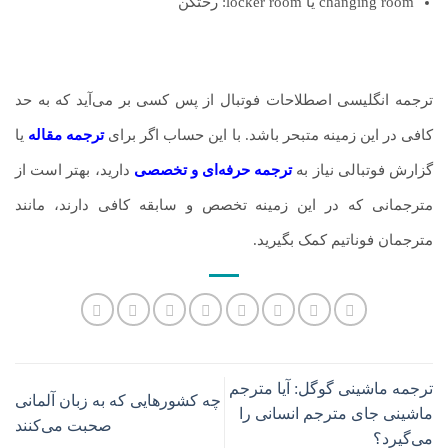
changing room یا locker room: رختکن
ترجمه انگلیسی اصطلاحات فوتبال از پس کسی بر می‌آید که به حد
کافی در این زمینه متبحر باشد. با این حساب اگر برای
ترجمه مقاله
یا
گزارش فوتبالی نیاز به
ترجمه حرفه‌ای و تخصصی
دارید، بهتر است از
مترجمانی که در این زمینه تخصص و سابقه کافی دارند، مانند
مترجمان فوناتیم کمک بگیرید.
ترجمه ماشینی گوگل: آیا مترجم
چه کشورهایی که به زبان آلمانی
ماشینی جای مترجم انسانی را
صحبت می‌کنند
می‌گیرد؟