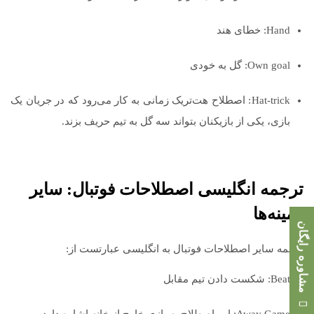
Hand: خطای هند
Own goal: گل به خودی
Hat-trick: اصطلاح هت‌تریک زمانی به کار می‌رود که در جریان یک
بازی، یکی از بازیکنان بتواند سه گل به تیم حریف بزند.
ترجمه انگلیسی اصطلاحات فوتبال: سایر
زمینه‌ها
مشاوره رایگان
ترجمه سایر اصطلاحات فوتبال به انگلیسی عبارتست از:
Beat: شکست دادن تیم مقابل