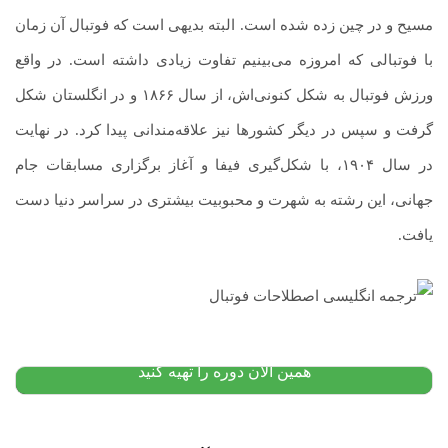
مسیح و در چین زده شده است. البته بدیهی است که فوتبال آن زمان
با فوتبالی که امروزه می‌بینیم تفاوت زیادی داشته است. در واقع
ورزش فوتبال به شکل کنونی‌اش، از سال ۱۸۶۶ و در انگلستان شکل
گرفت و سپس در دیگر کشورها نیز علاقه‌مندانی پیدا کرد. در نهایت
در سال ۱۹۰۴، با شکل‌گیری فیفا و آغاز برگزاری مسابقات جام
جهانی، این رشته به شهرت و محبوبیت بیشتری در سراسر دنیا دست
یافت.
دوره آموزش ترجمه تخصصی
۱۱,۰۰۰,۰۰۰
تومان
۸,۴۰۰,۰۰۰
تومان
پیشنهاد ویژه
همین الان دوره را تهیه کنید