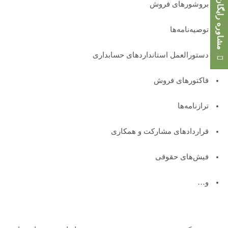
مشاوره رایگان
بروشورهای فروش
توصیه‌نامه‌ها
دستورالعمل استانداردهای حسابداری
فاکتورهای فروش
ترازنامه‌ها
قراردادهای مشارکت و همکاری
فیش‌های حقوقی
و…