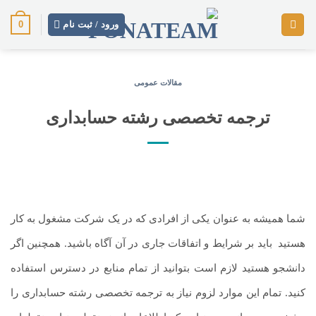
رش
0
ز
ورود / ثبت نام
حتوا
مقالات عمومی
ترجمه تخصصی رشته حسابداری
شما همیشه به عنوان یکی از افرادی که در یک شرکت مشغول به کار
هستید
.
باید بر شرایط و اتفاقات جاری در آن آگاه باشید. همچنین اگر
دانشجو هستید لازم است بتوانید از تمام منابع در دسترس استفاده
کنید. تمام این موارد لزوم نیاز به ترجمه تخصصی رشته حسابداری را