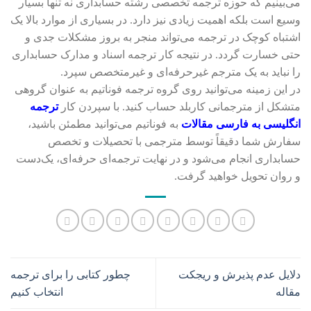
می‌بینیم که حوزه ترجمه تخصصی رشته حسابداری نه تنها بسیار
وسیع است بلکه اهمیت زیادی نیز دارد. در بسیاری از موارد بالا یک
اشتباه کوچک در ترجمه می‌تواند منجر به بروز مشکلات جدی و
حتی خسارت گردد. در نتیجه کار ترجمه اسناد و مدارک حسابداری
را نباید به یک مترجم غیرحرفه‌ای و غیرمتخصص سپرد.
در این زمینه می‌توانید روی گروه ترجمه فوناتیم به عنوان گروهی
متشکل از مترجمانی کاربلد حساب کنید. با سپردن کار
ترجمه
انگلیسی به فارسی مقالات
به فوناتیم می‌توانید مطمئن باشید،
سفارش شما دقیقاً توسط مترجمی با تحصیلات و تخصص
حسابداری انجام می‌شود و در نهایت ترجمه‌ای حرفه‌ای، یک‌دست
و روان تحویل خواهید گرفت.
دلایل عدم پذیرش و ریجکت
چطور کتابی را برای ترجمه
مقاله
انتخاب کنیم