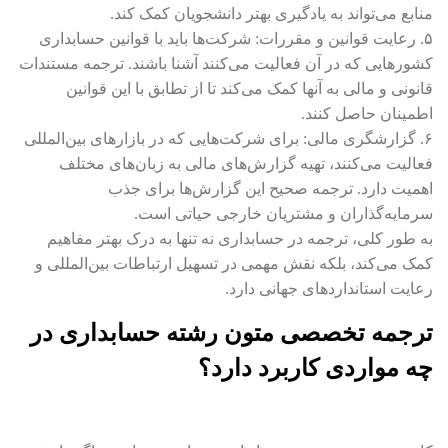
منابع می‌تواند به یادگیری بهتر دانشجویان کمک کند.
۵. رعایت قوانین و مقررات: شرکت‌ها باید با قوانین حسابداری
کشورهایی که در آن فعالیت می‌کنند آشنا باشند. ترجمه مستندات
قانونی و مالی به آنها کمک می‌کند تا از تطابق با این قوانین
اطمینان حاصل کنند.
۶. گزارشگری مالی: برای شرکت‌هایی که در بازارهای بین‌المللی
فعالیت می‌کنند، تهیه گزارش‌های مالی به زبان‌های مختلف
اهمیت دارد. ترجمه صحیح این گزارش‌ها برای جذب
سرمایه‌گذاران و مشتریان خارجی حیاتی است.
به طور کلی، ترجمه در حسابداری نه تنها به درک بهتر مفاهیم
کمک می‌کند، بلکه نقش مهمی در تسهیل ارتباطات بین‌المللی و
رعایت استانداردهای جهانی دارد.
ترجمه تخصصی متون رشته حسابداری در
چه مواردی کاربرد دارد؟