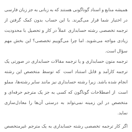
همیشه منابع و اسناد گوناگونی هستند که به زبانی به جز زبان فارسی
در اختیار شما قرار می‌گیرند. با این حساب بدون کمک گرفتن از
ترجمه تخصصی رشته حسابداری عملاً در کار و تحصیل با محدودیت
زیادی مواجه می‌شوید. اما چرا می‌گوییم تخصصی؟ این بخش مهم
سؤال است.
ترجمه متون حسابداری و یا ترجمه مقالات حسابداری در صورتی یک
ترجمه کارآمد و قابل استناد است
.
که توسط متخصص این رشته
انجام شده باشد. زیرا رشته حسابداری نیز مانند سایر رشته‌ها، مملو
است
.
از اصطلاحات گوناگون که کسی به جز یک مترجم حرفه‌ای و
متخصص در این زمینه نمی‌تواند به درستی آن‌ها را معادل‌سازی
نماید.
اگر کار ترجمه تخصصی رشته حسابداری به یک مترجم غیرمتخصص