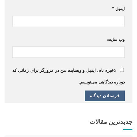
ایمیل
*
وب‌ سایت
ذخیره نام، ایمیل و وبسایت من در مرورگر برای زمانی که
دوباره دیدگاهی می‌نویسم.
جدیدترین مقالات