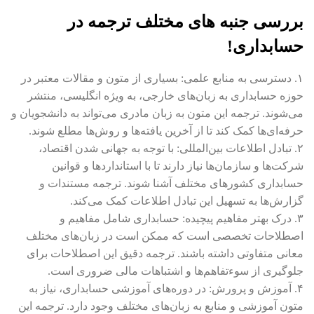
بررسی جنبه های مختلف ترجمه در
حسابداری!
۱. دسترسی به منابع علمی: بسیاری از متون و مقالات معتبر در
حوزه حسابداری به زبان‌های خارجی، به ویژه انگلیسی، منتشر
می‌شوند. ترجمه این متون به زبان مادری می‌تواند به دانشجویان و
حرفه‌ای‌ها کمک کند تا از آخرین یافته‌ها و روش‌ها مطلع شوند.
۲. تبادل اطلاعات بین‌المللی: با توجه به جهانی شدن اقتصاد،
شرکت‌ها و سازمان‌ها نیاز دارند تا با استانداردها و قوانین
حسابداری کشورهای مختلف آشنا شوند. ترجمه مستندات و
گزارش‌ها به تسهیل این تبادل اطلاعات کمک می‌کند.
۳. درک بهتر مفاهیم پیچیده: حسابداری شامل مفاهیم و
اصطلاحات تخصصی است که ممکن است در زبان‌های مختلف
معانی متفاوتی داشته باشند. ترجمه دقیق این اصطلاحات برای
جلوگیری از سوءتفاهم‌ها و اشتباهات مالی ضروری است.
۴. آموزش و پرورش: در دوره‌های آموزشی حسابداری، نیاز به
متون آموزشی و منابع به زبان‌های مختلف وجود دارد. ترجمه این