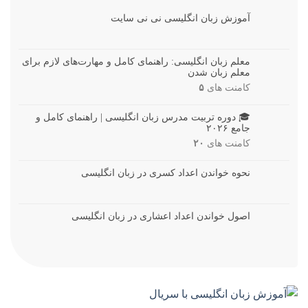
آموزش زبان انگلیسی نی نی سایت
معلم زبان انگلیسی: راهنمای کامل و مهارت‌های لازم برای
معلم زبان شدن
کامنت های
۵
🎓 دوره تربیت مدرس زبان انگلیسی | راهنمای کامل و
جامع ۲۰۲۶
کامنت های
۲۰
نحوه خواندن اعداد کسری در زبان انگلیسی
اصول خواندن اعداد اعشاری در زبان انگلیسی