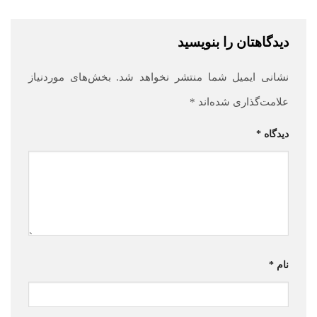
دیدگاهتان را بنویسید
نشانی ایمیل شما منتشر نخواهد شد.
بخش‌های موردنیاز
علامت‌گذاری شده‌اند
*
دیدگاه
*
نام
*