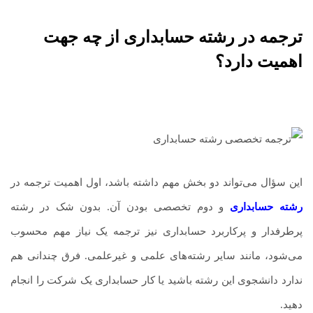
ترجمه در رشته حسابداری از چه جهت
اهمیت دارد؟
این سؤال می‌تواند دو بخش مهم داشته باشد، اول اهمیت ترجمه در
رشته حسابداری
و دوم تخصصی بودن آن. بدون شک در رشته
پرطرفدار و پرکاربرد حسابداری نیز ترجمه یک نیاز مهم محسوب
می‌شود، مانند سایر رشته‌های علمی و غیرعلمی. فرق چندانی هم
ندارد دانشجوی این رشته باشید یا کار حسابداری یک شرکت را انجام
دهید.