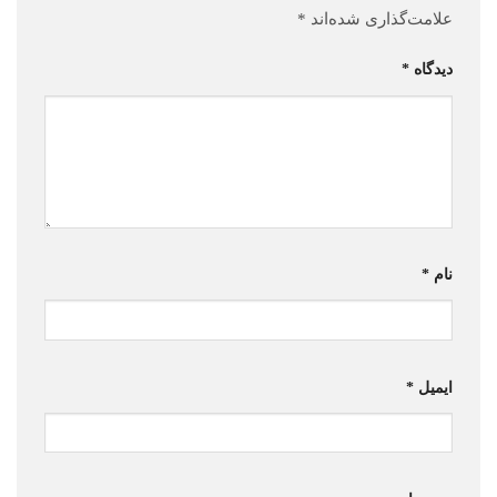
علامت‌گذاری شده‌اند
*
دیدگاه
*
نام
*
ایمیل
*