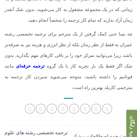
زمانی که در یک مجموعه مشغول به کار می‌شوید، بدون شک آنقدر
زمان آزاد ندارید که تمام کار ترجمه را شخصاً انجام دهید.
چه بسا حتی کمک گرفتن از یک مترجم برای ترجمه تخصصی رشته
عمران نه فقط از نظر زمان بلکه از نظر انرژی و هزینه نیز به صرفه‌تر
باشد. زیرا می‌توانید تمرکز خود را بر باقی کارهای مهم بگذارید. بدون
شک اگر فقط یک بار تجربه کار با یک گروه
ترجمه حرفه‌ای
مانند
فوناتیم را داشته باشید، متوجه می‌شوید سپردن کار ترجمه به
مترجمی کاربلد بهترین راه است.
مشاوره رایگان
ترجمه تخصصی رشته های علوم
نحوه ترجمه اصطلاحات پزشکی