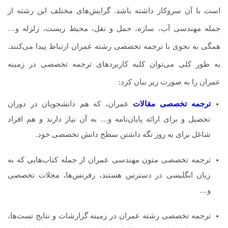
است با آن سروکار داشته باشد. گرایش‌های مختلف این رشته از
جمله مهندسی آب، سازه، حمل و نقل، محیط زیست، زلزله و…
همگی به نحوی با ترجمه تخصصی رشته عمران ارتباط پیدا می‌کنند.
به طور کلی می‌توان کلیه کاربردهای ترجمه تخصصی در زمینه
عمران را به صورت زیر بیان کرد:
ترجمه تخصصی مقالات
عمران، که هم دانشجویان در دوران
تحصیل و برای ارائه پایان‌نامه و… به آن نیاز دارند و هم افراد
شاغل برای به روز نگه داشتن سطح دانش تخصصی خود.
ترجمه تخصصی متون مهندسی عمران از جمله کتاب‌هایی که به
زبان انگلیسی در دسترس هستند، رفرنس‌ها، مجلات تخصصی
و…
ترجمه تخصصی رشته عمران در زمینه گزارشات و نتایج تست‌ها،