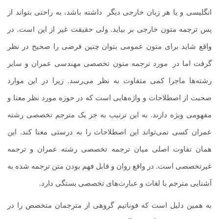
انگلیسی و یا هر زبان خارجی دیگر
.
داشته باشد، به راحتی بتواند از
پس ترجمه متون خارجی بر بیاید. ولی حقیقت غیر از این است. در
واقع شاید برای متون عمومی بتوان چنین فرضی را صحیح در نظر
گرفت اما در
.
مورد ترجمه متون تخصصی مهندسی عمران و سایر
رشته‌ها ماجرا کمی متفاوت به نظر می‌رسد. زیرا در این موارد
صحبت از اصطلاحات و واژه‌هایی است که در حوزه مورد نظر معنا و
مفهومی ویژه دارند. به این ترتیب به جز یک مترجم تخصصی رشته
عمران کسی نمی‌تواند این اصطلاحات را به درستی معنا کند. این
همان تفاوت اصلی میان ترجمه تخصصی رشته عمران و ترجمه
غیرتخصصی است. در واقع روان و قابل فهم بودن متن ترجمه شده به
آشنایی مترجم با لغات و عبارت‌های تخصصی بستگی دارد.
به همین دلیل است که فوناتیم گروهی از مترجمان متخصص را در