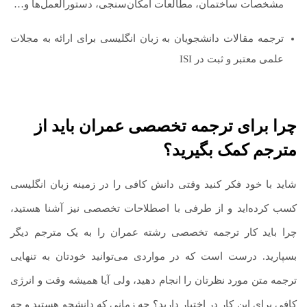
مشخصات ساختمان، مطالعات امکان‌سنجی، دستورالعمل‌ها و…
ترجمه مقالات دانشجویان به زبان انگلیسی برای ارائه به مجلات
علمی معتبر و ثبت در ISI
چرا برای ترجمه تخصصی عمران باید از
مترجم کمک بگیرید؟
شاید با خود فکر کنید وقتی دانش کافی را در زمینه زبان انگلیسی
کسب کرده‌اید و از طرفی با اصطلاحات تخصصی نیز آشنا هستید،
چرا باید کار ترجمه تخصصی رشته عمران را به یک مترجم دیگر
بسپارید. درست است که در مواردی می‌توانید خودتان به تنهایی
ترجمه متن مورد نظرتان را انجام دهید، ولی آیا همیشه وقت و انرژی
کافی برای این کار در اختیار دارید؟ چه زمانی که دانشجو هستید و چه