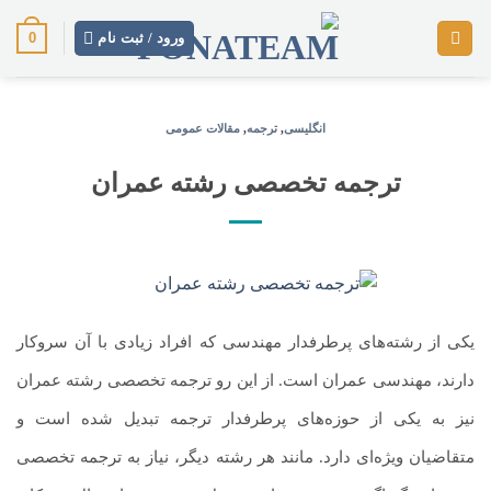
رش
0
ز
ورود / ثبت نام
حتوا
انگلیسی
,
ترجمه
,
مقالات عمومی
ترجمه تخصصی رشته عمران
یکی از رشته‌های پرطرفدار مهندسی که افراد زیادی با آن سروکار
دارند، مهندسی عمران است. از این رو ترجمه تخصصی رشته عمران
نیز به یکی از حوزه‌های پرطرفدار ترجمه تبدیل شده است و
متقاضیان ویژه‌ای دارد. مانند هر رشته دیگر، نیاز به ترجمه تخصصی