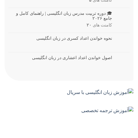
کامنت های
۵
🎓 دوره تربیت مدرس زبان انگلیسی | راهنمای کامل و
جامع ۲۰۲۶
کامنت های
۲۰
نحوه خواندن اعداد کسری در زبان انگلیسی
اصول خواندن اعداد اعشاری در زبان انگلیسی