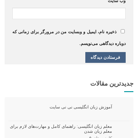
وب‌ سایت
ذخیره نام، ایمیل و وبسایت من در مرورگر برای زمانی که
دوباره دیدگاهی می‌نویسم.
جدیدترین مقالات
آموزش زبان انگلیسی نی نی سایت
معلم زبان انگلیسی: راهنمای کامل و مهارت‌های لازم برای
معلم زبان شدن