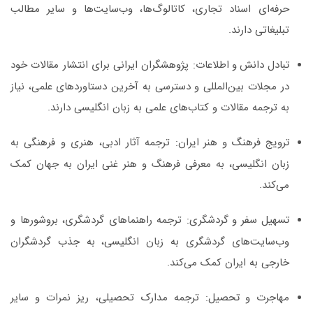
حرفه‌ای اسناد تجاری، کاتالوگ‌ها، وب‌سایت‌ها و سایر مطالب
تبلیغاتی دارند.
تبادل دانش و اطلاعات:
پژوهشگران ایرانی برای انتشار مقالات خود
در مجلات بین‌المللی و دسترسی به آخرین دستاوردهای علمی، نیاز
به ترجمه مقالات و کتاب‌های علمی به زبان انگلیسی دارند.
ترویج فرهنگ و هنر ایران:
ترجمه آثار ادبی، هنری و فرهنگی به
زبان انگلیسی، به معرفی فرهنگ و هنر غنی ایران به جهان کمک
می‌کند.
تسهیل سفر و گردشگری:
ترجمه راهنماهای گردشگری، بروشورها و
وب‌سایت‌های گردشگری به زبان انگلیسی، به جذب گردشگران
خارجی به ایران کمک می‌کند.
مهاجرت و تحصیل:
ترجمه مدارک تحصیلی، ریز نمرات و سایر