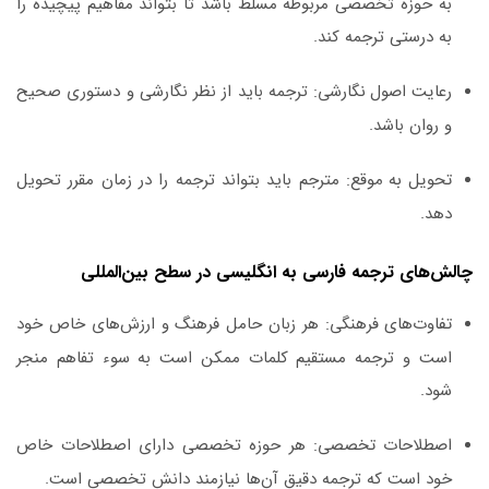
به حوزه تخصصی مربوطه مسلط باشد تا بتواند مفاهیم پیچیده را
به درستی ترجمه کند.
رعایت اصول نگارشی:
ترجمه باید از نظر نگارشی و دستوری صحیح
و روان باشد.
تحویل به موقع:
مترجم باید بتواند ترجمه را در زمان مقرر تحویل
دهد.
چالش‌های ترجمه فارسی به انگلیسی در سطح بین‌المللی
تفاوت‌های فرهنگی:
هر زبان حامل فرهنگ و ارزش‌های خاص خود
است و ترجمه مستقیم کلمات ممکن است به سوء تفاهم منجر
شود.
اصطلاحات تخصصی:
هر حوزه تخصصی دارای اصطلاحات خاص
خود است که ترجمه دقیق آن‌ها نیازمند دانش تخصصی است.