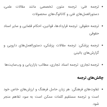
ترجمه فنی:
ترجمه متون تخصصی مانند مقالات علمی،
دستورالعمل‌های فنی و کاتالوگ‌های محصولات
ترجمه حقوقی:
ترجمه قراردادها، قوانین، احکام قضایی و سایر اسناد
حقوقی
ترجمه پزشکی:
ترجمه مقالات پزشکی، دستورالعمل‌های دارویی و
گزارش‌های بالینی
ترجمه تجاری:
ترجمه اسناد تجاری، مطالب بازاریابی و وب‌سایت‌ها
چالش‌های ترجمه
تفاوت‌های فرهنگی:
هر زبان حامل فرهنگ و ارزش‌های خاص خود
است و ترجمه مستقیم کلمات ممکن است به سوء تفاهم منجر
شود.