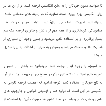
تا بتوانید متون خودتان را به زبان انگلیسی ترجمه کنید
.
و از آن ‌ها در
زبان انگلیسی بهره ببرید. توجه نمایید که در زمینه‌ های مختلفی مانند
.
بین‌المللی، ادبیات، اجتماعی، بازرگانی، ارتباط میان دولت ‌ها،
مطبوعاتی، گردشگری، و از همه مهم ‌تر دانش و فناوری ترجمه یک علم
بسیار پرکاربرد
.
و پر استفاده تلقی می‌شود و بدون وجود آن بسیاری از
فعالیت‌ ها
.
و سخت می‌شد و رسیدن به خیلی از اهداف به رویا تبدیل
می‌شد.
اما امروزه با وجود ابزار ترجمه شما می‌توانید به ‌راحتی از علوم و
نظریه‌ های افراد و دانشمندان دیگر در سطح جهان بهره ببرید
.
و از آن
به نفع خودتان استفاده کنید. توجه نمایید که اهمیت ترجمه فارسی به
انگلیسی در این است که تولید علم و فهمیدن قوانین و چارچوب‌ های
علمی و طبیعت می‌تواند
.
در همه کشور ها صورت بگیرد. با استفاده از