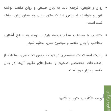
روان و طبیعی:
ترجمه باید به زبان طبیعی و روان مقصد نوشته
شود و خواننده احساس کند که متن اصلی به همان زبان نوشته
شده است.
متناسب با مخاطب هدف:
ترجمه باید با توجه به سطح آشنایی
مخاطب با زبان مقصد و موضوع متن، تنظیم شود.
رعایت اصطلاحات تخصصی:
در ترجمه متون تخصصی، استفاده از
اصطلاحات تخصصی صحیح و معادل‌های دقیق آن‌ها در زبان
مقصد بسیار مهم است.
اوره رایگان