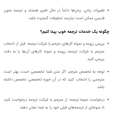
تغییرات زبانی:
زبان‌ها دائماً در حال تغییر هستند و ترجمه متون
قدیمی ممکن است نیازمند تحقیقات گسترده باشد.
چگونه یک خدمات ترجمه خوب پیدا کنیم؟
بررسی رزومه و نمونه کارهای مترجم یا شرکت ترجمه:
قبل از انتخاب
مترجم یا شرکت ترجمه، رزومه و نمونه کارهای آن‌ها را به دقت
بررسی کنید.
توجه به تخصص مترجم:
اگر متن شما تخصصی است، بهتر است
مترجمی را انتخاب کنید که در آن حوزه تخصصی تخصص داشته
باشد.
درخواست نمونه ترجمه:
از مترجم یا شرکت ترجمه درخواست کنید
تا نمونه‌ای از ترجمه‌های قبلی خود را به شما نشان دهند.