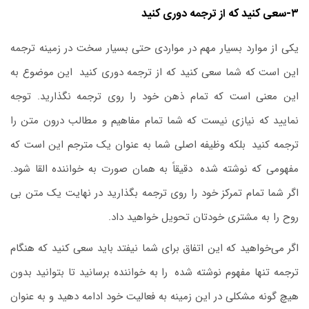
۳-سعی کنید که از ترجمه دوری کنید
یکی از موارد بسیار مهم در مواردی حتی بسیار سخت در زمینه ترجمه
این است که شما سعی کنید که از ترجمه دوری کنید
.
این ‌موضوع به
این معنی است که تمام ذهن خود را روی ترجمه نگذارید. توجه
نمایید که نیازی نیست که شما تمام مفاهیم و مطالب درون متن را
ترجمه کنید
.
بلکه وظیفه اصلی شما به‌ عنوان یک مترجم این است که
مفهومی که نوشته‌ شده
.
دقیقاً به همان صورت به خواننده القا شود.
اگر شما تمام تمرکز خود را روی ترجمه بگذارید در نهایت یک متن بی‌
روح را به مشتری خودتان تحویل خواهید داد.
اگر می‌خواهید که این اتفاق برای شما نیفتد باید سعی کنید که هنگام
ترجمه تنها مفهوم نوشته ‌شده
.
را به خواننده برسانید تا بتوانید بدون
هیچ‌ گونه مشکلی در این زمینه به فعالیت خود ادامه دهید و به‌ عنوان