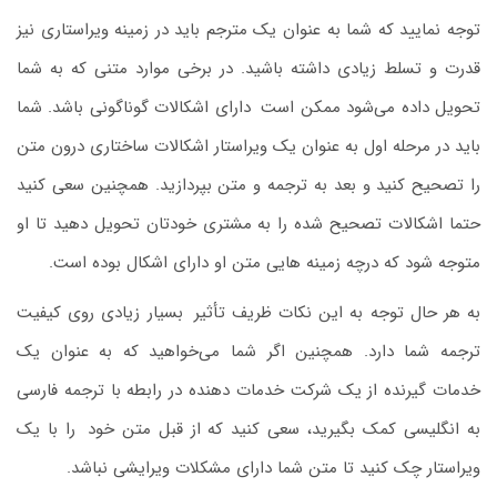
توجه نمایید که شما به‌ عنوان یک مترجم باید در زمینه ویراستاری نیز
قدرت و تسلط زیادی داشته باشید. در برخی موارد متنی که به شما
تحویل داده می‌شود ممکن است
.
دارای اشکالات گوناگونی باشد. شما
باید در مرحله اول به‌ عنوان یک ویراستار اشکالات ساختاری درون متن
را تصحیح کنید و بعد به ترجمه و متن بپردازید. همچنین سعی کنید
حتما اشکالات تصحیح شده را به مشتری خودتان تحویل دهید تا او
متوجه شود که درچه زمینه‌ هایی متن او دارای اشکال بوده ‌است.
به‌ هر حال توجه به این نکات ظریف تأثیر
.
بسیار زیادی روی کیفیت
ترجمه شما دارد. همچنین اگر شما می‌خواهید که به ‌عنوان یک
خدمات گیرنده از یک شرکت خدمات‌ دهنده در رابطه با ترجمه فارسی
به انگلیسی کمک بگیرید، سعی کنید که از قبل متن خود
.
را با یک
ویراستار چک کنید تا متن شما دارای مشکلات ویرایشی نباشد.