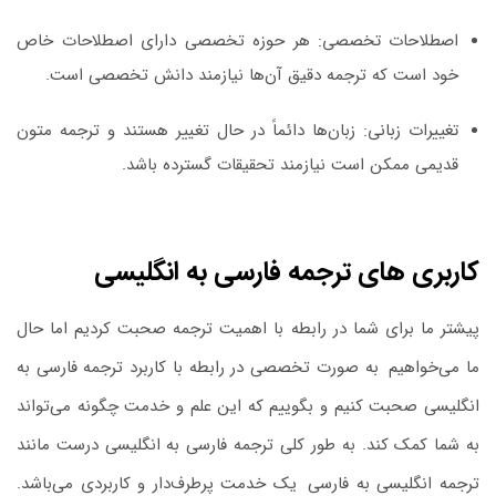
اصطلاحات تخصصی:
هر حوزه تخصصی دارای اصطلاحات خاص
خود است که ترجمه دقیق آن‌ها نیازمند دانش تخصصی است.
تغییرات زبانی:
زبان‌ها دائماً در حال تغییر هستند و ترجمه متون
قدیمی ممکن است نیازمند تحقیقات گسترده باشد.
کاربری های ترجمه فارسی به انگلیسی
پیشتر ما برای شما در رابطه با اهمیت ترجمه صحبت کردیم اما حال
ما می‌خواهیم
.
به ‌صورت تخصصی در رابطه با کاربرد ترجمه فارسی به
انگلیسی صحبت کنیم و بگوییم که این علم و خدمت چگونه می‌تواند
به شما کمک کند. به ‌طور کلی ترجمه فارسی به انگلیسی درست مانند
ترجمه انگلیسی به فارسی
.
یک خدمت پرطرف‌دار و کاربردی می‌باشد.