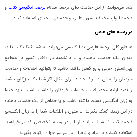
شما می‌توانید از این خدمت برای ترجمه مقاله،
ترجمه انگلیسی کتاب
و
ترجمه انواع مختلف
.
متون علمی و خدماتی و خبری استفاده کنید.
در زمینه های علمی
به‌ طور کلی ترجمه فارسی به انگلیسی می‌تواند به شما کمک کند
.
تا به
‌عنوان یک خدمات ‌دهنده و یا دانشمند در داخل کشور در مجامع
بین‌المللی
.
حرفی برای گفتن داشته باشید تا بتوانید اطلاعات و خدمات
خودتان را به آن‌ ها ارائه دهید. برای مثال اگر شما یک بازرگان باشید
و قصد ارائه محصولات و خدمات خودتان را داشته باشید
.
باید حتما
به زبان انگلیسی تسلط داشته باشید و یا حداقل از یک خدمات‌ دهنده
در این زمینه کمک بگیرید
.
تا متون و اطلاعات شما را به زبان انگلیسی
ترجمه کنند تا شما بتوانید از آن در زمینه تخصصی که می‌خواهید
.
استفاده کنید و با افراد و تاجران در سراسر جهان ارتباط بگیرید.