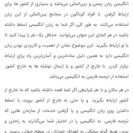
انگلیسی‌ زبان رسمی و بین‌المللی می‌باشد و بسیاری از کشور ها برای
ارتباط گرفتن
.
با افراد گوناگون در مجامع بین‌المللی از این زبان
استفاده می‌کنند. به ‌طور کلی اگر شما به زبان انگلیسی تسلط داشته
باشید در هر کجای این جهان می‌توانید
.
حداقل یک نفر را پیدا کنید تا
با او ارتباط بگیرید. این ‌موضوع نشان از اهمیت و کاربردی بودن زبان
انگلیسی دارد به‌ همین دلیل ساده‌ترین و آسان‌ترین راه برای ارتباط
برقرار کردن
.
با خارج از کشور و یا ارسال نوشته‌ ‌ها به خارج کشور
.
استفاده از ترجمه فارسی به انگلیسی می‌باشد.
در هر مکان و با هر شرایطی اگر شما قصد داشته باشید که ما خارج از
کشور ارتباط بگیرید
.
و یا حتی به خارج از کشور بروید، با تسلط
داشتن روی زبان انگلیسی و یا گرفتن خدمات از سازمان ‌هایی که
ترجمه فارسی
.
به انگلیسی را در اختیار شما می‌گذارند به ‌راحتی و
بدون هیچ‌ گونه مشکلی به اهداف خودتان در سطح جهانی برسید
.
و