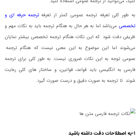
کنید، می‌توانید از ترجمه عمومی استفاده کنید.
به‌ طور کلی تعرفه ترجمه عمومی کمتر از تعرفه
ترجمه حرفه ای و
تخصصی
می‌باشد اما به ‌هر حال به‌ هنگام ترجمه باید به نکات مهم و
ظریفی دقت شود
.
که این نکات هنگام ترجمه تخصصی بیشتر نمایان
می‌شوند اما این ‌موضوع به این معنی نیست که هنگام ترجمه
.
عمومی توجه به این نکات ضروری نیست. به ‌طور کلی برای ترجمه
فارسی به انگلیسی باید قواعد، قوانین، و ساختار های کلی رعایت
شوند
.
تا ترجمه به‌ صورت دقیق و درست صورت گیرد.
۱-به اصطلاحات دقت داشته باشید