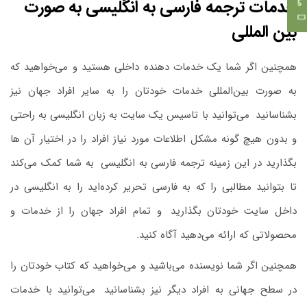
خدمات ترجمه فارسی به انگلیسی به صورت
بین المللی
همچنین اگر شما یک خدمات‌ دهنده داخلی هستید و می‌خواهید که
به‌ صورت بین‌المللی خدمات خودتان را به سایر افراد جهان نیز
بشناسانید
.
می‌توانید با تاسیس یک سایت به زبان انگلیسی به‌ راحتی
و بدون هیچ ‌گونه مشکل اطلاعات مورد نیاز افراد را در اختیار آن ‌ها
بگذارید در این زمینه ترجمه فارسی به انگلیسی
.
به شما کمک می‌کند
تا بتوانید مطالبی را که به فارسی تحریر کرده‌اید را به انگلیسی در
داخل سایت خودتان بگذارید
.
و تمام افراد جهان را از خدمات و
محصولاتی که ارائه می‌دهید آگاه کنید.
همچنین اگر شما نویسنده می‌باشید و می‌خواهید که کتاب خودتان را
در سطح جهانی به افراد دیگر نیز بشناسانید
.
می‌توانید با خدمات