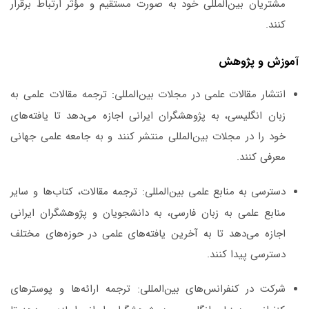
مشتریان بین‌المللی خود به صورت مستقیم و مؤثر ارتباط برقرار
کنند.
آموزش و پژوهش
انتشار مقالات علمی در مجلات بین‌المللی:
ترجمه مقالات علمی به
زبان انگلیسی، به پژوهشگران ایرانی اجازه می‌دهد تا یافته‌های
خود را در مجلات بین‌المللی منتشر کنند و به جامعه علمی جهانی
معرفی کنند.
دسترسی به منابع علمی بین‌المللی:
ترجمه مقالات، کتاب‌ها و سایر
منابع علمی به زبان فارسی، به دانشجویان و پژوهشگران ایرانی
اجازه می‌دهد تا به آخرین یافته‌های علمی در حوزه‌های مختلف
دسترسی پیدا کنند.
شرکت در کنفرانس‌های بین‌المللی:
ترجمه ارائه‌ها و پوسترهای