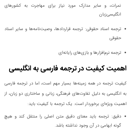
نمرات، و سایر مدارک مورد نیاز برای مهاجرت به کشورهای
انگلیسی‌زبان
ترجمه اسناد حقوقی:
ترجمه قراردادها، وصیت‌نامه‌ها و سایر اسناد
حقوقی
ترجمه نرم‌افزارها و بازی‌های رایانه‌ای
اهمیت کیفیت در ترجمه فارسی به انگلیسی
کیفیت ترجمه در همه زمینه‌ها بسیار مهم است، اما در ترجمه فارسی
به انگلیسی به دلیل تفاوت‌های فرهنگی، زبانی و ساختاری دو زبان، از
اهمیت ویژه‌ای برخوردار است. یک ترجمه با کیفیت باید:
دقیق:
ترجمه باید معنای دقیق متن اصلی را منتقل کند و هیچ
گونه ابهامی در آن وجود نداشته باشد.