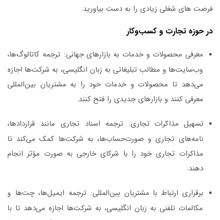
فرصت ‌های شغلی زیادی را به دست بیاورید.
در حوزه تجارت و کسب‌وکار
معرفی محصولات و خدمات به بازارهای جهانی:
ترجمه کاتالوگ‌ها،
وب‌سایت‌ها و مطالب تبلیغاتی به زبان انگلیسی، به شرکت‌ها اجازه
می‌دهد تا محصولات و خدمات خود را به مشتریان بین‌المللی
معرفی کنند و بازارهای جدیدی را فتح کنند.
تسهیل مذاکرات تجاری:
ترجمه اسناد تجاری مانند قراردادها،
نامه‌های تجاری و صورت‌حساب‌ها، به شرکت‌ها کمک می‌کند تا
مذاکرات تجاری خود را با شرکای خارجی به صورت مؤثر انجام
دهند.
برقراری ارتباط با مشتریان بین‌المللی:
ترجمه ایمیل‌ها، چت‌ها و
مکالمات تلفنی به زبان انگلیسی، به شرکت‌ها اجازه می‌دهد تا با