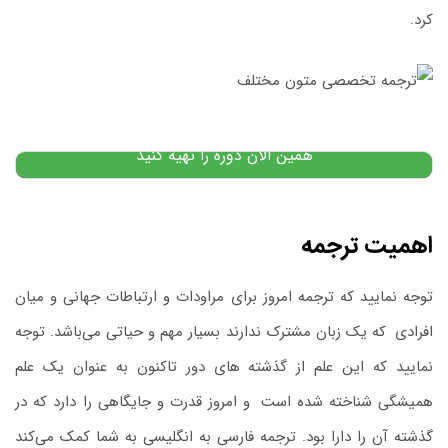
کرد.
پکیج آموزش زبان انگلیسی: از مبتدی تا پیشرفته
۹,۵۰۰,۰۰۰
تومان
۵,۲۰۰,۰۰۰
تومان
پیشنهاد ویژه
همین الان دوره را تهیه کنید
اهمیت ترجمه
توجه نمایید که ترجمه امروز برای مراودات و ارتباطات جهانی و میان
افرادی
.
که یک ‌زبان مشترک ندارند بسیار مهم و حیاتی می‌باشد. توجه
نمایید که این علم از گذشته ‌های دور تاکنون به‌ عنوان یک علم
همیشگی شناخته شده‌ است
.
و امروز قدرت و جایگاهی را دارد که در
گذشته آن را دارا بود. ترجمه فارسی به انگلیسی به شما کمک می‌کند