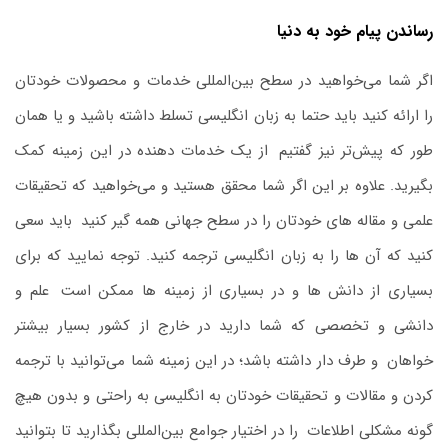
رساندن پیام خود به دنیا
اگر شما می‌خواهید در سطح بین‌المللی خدمات و محصولات خودتان
را ارائه کنید
باید حتما به زبان انگلیسی تسلط داشته باشید و یا همان
‌طور که پیش‌تر نیز گفتیم
.
از یک خدمات‌ دهنده در این زمینه کمک
بگیرید. علاوه‌ بر این اگر شما محقق هستید و می‌خواهید که تحقیقات
علمی و مقاله ‌های خودتان را در سطح جهانی همه ‌گیر کنید
.
باید سعی
کنید که آن‌ ها را به زبان انگلیسی ترجمه کنید. توجه نمایید که برای
بسیاری از دانش‌ ها و در بسیاری از زمینه‌ ها ممکن است
.
علم و
دانشی و تخصصی که شما دارید در خارج از کشور بسیار بیشتر
خواهان
.
و طرف ‌دار داشته باشد؛ در این زمینه شما می‌توانید با ترجمه
کردن و مقالات و تحقیقات خودتان به انگلیسی به‌ راحتی و بدون هیچ
‌گونه مشکلی اطلاعات
.
را در اختیار جوامع بین‌المللی بگذارید تا بتوانید