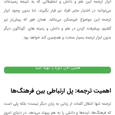
ابزار ترجمه این علم و دانش و تحقیقاتی که به نتیجه رسیده‌اند
می‌توانند در اختیار سایر افراد نیز قرار بگیرند. اما بدون وجود ابزار
ترجمه این‌ موضوع غیرممکن می‌باشد. همان‌ طور که پیش‌تر نیز
گفتیم، پیشرفت کردن در علم و دانش و زمینه ‌های
.
گوناگون دیگر
بدون ابزار ترجمه بسیار سخت و همچنین کند خواهد بود.
دوره گرامر پیشرفته انگلیسی
۷,۰۰۰,۰۰۰
تومان
۴,۹۹۰,۰۰۰
تومان
پیشنهاد ویژه
همین الان دوره را تهیه کنید
اهمیت ترجمه: پل ارتباطی بین فرهنگ‌ها
ترجمه تنها انتقال کلمات از زبانی به زبان دیگر نیست؛ بلکه پلی است
که فرهنگ‌ها، ایده‌ها و دانش را به هم پیوند می‌دهد. در دنیای امروز