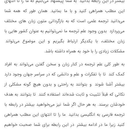
بیشتر در این‌ رابطه بدانید
.
به شما پیشنهاد می‌کنیم که ما را تا انتهای
این مطلب همراهی کنید و با ما بمانید. همان‌ طور که همه شما
می‌دانید ترجمه علمی است که به بازگردانی متون زبان‌ های مختلف
می‌پردازد
.
بدون وجود علم ترجمه ما نمی‌توانیم به‌ عنوان کشور هایی با
زبان مختلف، با یکدیگر ارتباط بگیریم و این ‌موضوع می‌تواند
.
مشکلات زیادی را با خود به‌ همراه داشته باشد.
به‌ طور کلی علم ترجمه در کنار زبان و سخن گفتن می‌تواند به افراد
کمک کند
.
تا با تفکرات و علم و دانشی که در سراسر جهان وجود دارد
بیشتر آشنا شوند
.
و بتوانند به‌ راحتی و بدون هیچ‌ گونه مشکلی از
نکاتی که قبلاً تثبیت و ثابت شده‌اند استفاده کنند
.
تا بتوانند به هدف
خودشان برسند. به‌ هر حال اگر شما نیز می‌خواهید بیشتر در رابطه با
ترجمه فارسی به انگلیسی بدانید
.
ما را تا انتهای این مطلب همراهی
کنید زیرا ما در ادامه بیشتر
.
در این رابطه برای شما صحبت خواهیم