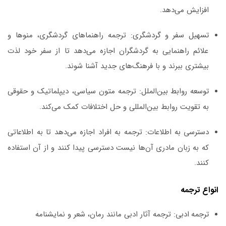
افزایش می‌دهد.
تسهیل سفر و گردشگری:
ترجمه راهنماهای گردشگری، منوها و
علائم راهنمایی به گردشگران اجازه می‌دهد تا از سفر خود لذت
بیشتری ببرند و با فرهنگ‌های جدید آشنا شوند.
توسعه روابط بین‌الملل:
ترجمه متون سیاسی، دیپلماتیک و حقوقی
به تقویت روابط بین‌المللی و حل اختلافات کمک می‌کند.
دسترسی به اطلاعات:
ترجمه به افراد اجازه می‌دهد تا به اطلاعاتی
که به زبان مادری آن‌ها نیست دسترسی پیدا کنند و از آن استفاده
کنند.
انواع ترجمه
ترجمه ادبی:
ترجمه آثار ادبی مانند رمان، شعر و نمایشنامه