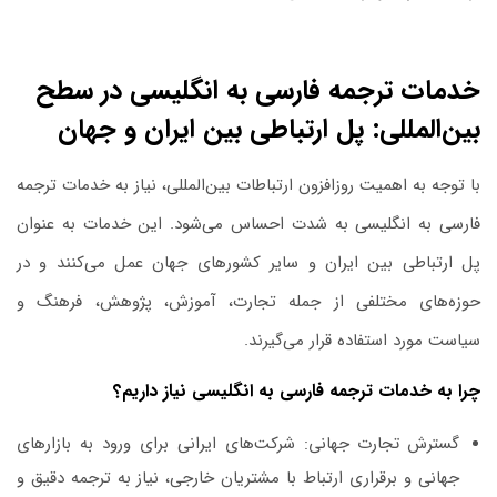
خدمات ترجمه فارسی به انگلیسی در سطح
بین‌المللی: پل ارتباطی بین ایران و جهان
با توجه به اهمیت روزافزون ارتباطات بین‌المللی، نیاز به خدمات ترجمه
فارسی به انگلیسی به شدت احساس می‌شود. این خدمات به عنوان
پل ارتباطی بین ایران و سایر کشورهای جهان عمل می‌کنند و در
حوزه‌های مختلفی از جمله تجارت، آموزش، پژوهش، فرهنگ و
سیاست مورد استفاده قرار می‌گیرند.
چرا به خدمات ترجمه فارسی به انگلیسی نیاز داریم؟
گسترش تجارت جهانی:
شرکت‌های ایرانی برای ورود به بازارهای
جهانی و برقراری ارتباط با مشتریان خارجی، نیاز به ترجمه دقیق و