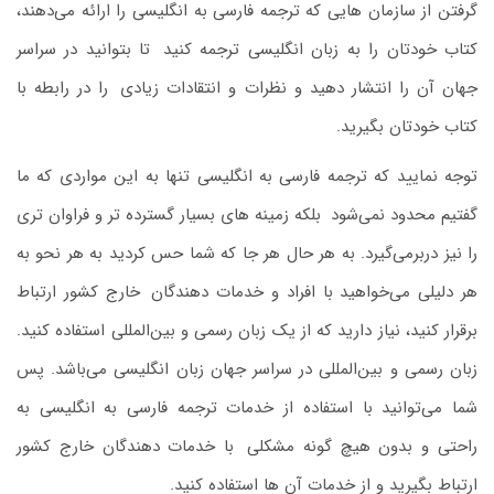
گرفتن از سازمان ‌هایی که ترجمه فارسی به انگلیسی را ارائه می‌دهند،
کتاب خودتان را به زبان انگلیسی ترجمه کنید
.
تا بتوانید در سراسر
جهان آن را انتشار دهید و نظرات و انتقادات زیادی
.
را در رابطه با
کتاب خودتان بگیرید.
توجه نمایید که ترجمه فارسی به انگلیسی تنها به این مواردی که ما
گفتیم محدود نمی‌شود
.
بلکه زمینه ‌های بسیار گسترده ‌تر و فراوان ‌تری
را نیز دربرمی‌گیرد. به ‌هر حال هر جا که شما حس کردید به هر نحو به
هر دلیلی می‌خواهید با افراد و خدمات ‌دهندگان
.
خارج کشور ارتباط
برقرار کنید، نیاز دارید که از یک ‌زبان رسمی و بین‌المللی استفاده کنید.
زبان رسمی و بین‌المللی در سراسر جهان زبان انگلیسی می‌باشد. پس
شما می‌توانید با استفاده از خدمات ترجمه فارسی به انگلیسی به‌
راحتی و بدون هیچ ‌گونه مشکلی
.
با خدمات ‌دهندگان خارج کشور
ارتباط بگیرید و از خدمات آن ‌ها استفاده کنید.