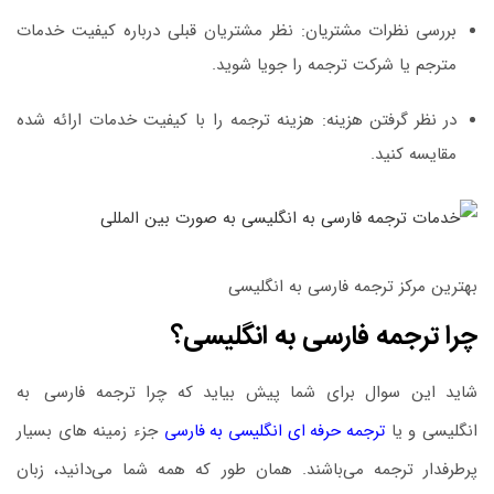
بررسی نظرات مشتریان:
نظر مشتریان قبلی درباره کیفیت خدمات
مترجم یا شرکت ترجمه را جویا شوید.
در نظر گرفتن هزینه:
هزینه ترجمه را با کیفیت خدمات ارائه شده
مقایسه کنید.
بهترین مرکز ترجمه فارسی به انگلیسی
چرا ترجمه فارسی به انگلیسی؟
شاید این سوال برای شما پیش بیاید که چرا ترجمه فارسی
.
به
انگلیسی و یا
ترجمه حرفه ای انگلیسی به فارسی
جزء زمینه‌ های بسیار
پرطرفدار ترجمه می‌باشند. همان‌ طور که همه شما می‌دانید، زبان