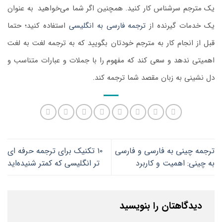
یک مترجم سرشناس کار کنید. همچنین اگر شما می‌خواهید
.
به‌ عنوان
یک خدمات گیرنده از
ترجمه فارسی به انگلیسی
استفاده کنید؛ حتما
قبل ‌از انجام کار به مترجم خودتان بگویید که به ترجمه لغت به لغت
اهمیتی ندهد و سعی کند که مفهوم را با جملات و عبارات متناسب و
دل‌ ‌نشینی به زبان مقصد شما ترجمه کند.
ترجمه چینی به فارسی و فارسی
۱۰ تکنیک برای ترجمه حرفه ای
به چینی: اهمیت و کاربرد
تر انگلیسی که کمتر شنیده‌اید
دیدگاهتان را بنویسید