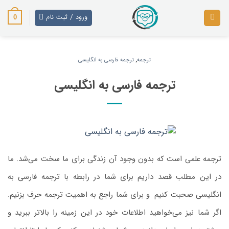
رش
ز
ورود / ثبت نام
0
حتوا
ترجمه
,
ترجمه فارسی به انگلیسی
ترجمه فارسی به انگلیسی
ترجمه علمی است که بدون وجود آن زندگی برای ما سخت می‌شد. ما
در این مطلب قصد داریم برای شما در رابطه با ترجمه فارسی به
انگلیسی صحبت کنیم
.
و برای شما راجع ‌به اهمیت ترجمه حرف بزنیم.
اگر شما نیز می‌خواهید اطلاعات خود در این زمینه را بالاتر ببرید و