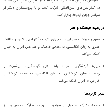
کنفرانس به زبان انگلیسی، به پژوهشگران ایرانی اجازه می‌دهد تا
در کنفرانس‌های بین‌المللی شرکت کنند و با پژوهشگران دیگر از
سراسر جهان ارتباط برقرار کنند.
در زمینه فرهنگ و هنر
معرفی ادبیات و هنر ایران به جهان:
ترجمه آثار ادبی، شعر، و مقالات
هنری به زبان انگلیسی، به معرفی فرهنگ و هنر غنی ایران به جهان
کمک می‌کند.
ترویج گردشگری:
ترجمه راهنماهای گردشگری، بروشورها و
وب‌سایت‌های گردشگری به زبان انگلیسی، به جذب گردشگران
خارجی به ایران کمک می‌کند.
سایر کاربردها
ترجمه مدارک تحصیلی و مهاجرتی:
ترجمه مدارک تحصیلی، ریز