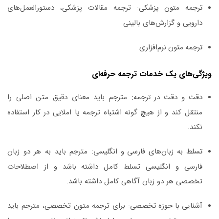
ترجمه متون پزشکی:
ترجمه مقالات پزشکی، دستورالعمل‌های
دارویی و گزارش‌های بالینی
ترجمه متون نرم‌افزاری
ویژگی‌های یک خدمات ترجمه حرفه‌ای
دقت و دقت در ترجمه:
مترجم باید معنای دقیق متن اصلی را
منتقل کند و از هیچ گونه اشتباه ترجمه یا املایی در کار استفاده
نکند.
تسلط به زبان‌های فارسی و انگلیسی:
مترجم باید به هر دو زبان
فارسی و انگلیسی تسلط کامل داشته باشد و از اصطلاحات
تخصصی هر دو زبان آگاهی کامل داشته باشد.
آشنایی با حوزه تخصصی:
برای ترجمه متون تخصصی، مترجم باید