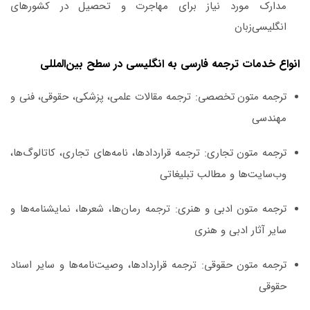
مدارک مورد نیاز برای مهاجرت و تحصیل در کشورهای
انگلیسی‌زبان
انواع خدمات ترجمه فارسی به انگلیسی در سطح بین‌المللی
ترجمه متون تخصصی:
ترجمه مقالات علمی، پزشکی، حقوقی، فنی و
مهندسی
ترجمه متون تجاری:
ترجمه قراردادها، نامه‌های تجاری، کاتالوگ‌ها،
وب‌سایت‌ها و مطالب تبلیغاتی
ترجمه متون ادبی و هنری:
ترجمه رمان‌ها، شعرها، نمایشنامه‌ها و
سایر آثار ادبی و هنری
ترجمه متون حقوقی:
ترجمه قراردادها، وصیت‌نامه‌ها و سایر اسناد
حقوقی