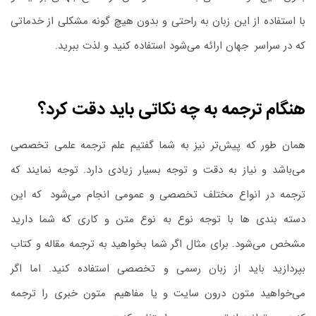
با استفاده از این زبان به‌ راحتی و بدون هیچ‌ گونه مشکلی از خدماتی
که در سراسر
.
جهان ارائه می‌شود استفاده کنید و لذت ببرید.
هنگام ترجمه به چه نکاتی باید دقت کرد؟
همان ‌طور که پیش‌تر نیز به شما گفتیم علم ترجمه علمی تخصصی
می‌باشد و نیاز به‌ دقت و توجه بسیار زیادی دارد. توجه نمایند که
ترجمه در انواع مختلف تخصصی و عمومی انجام می‌شود
.
که این
دسته‌ بندی ها با توجه نوع به نوع متن و کاری که شما دارید
مشخص می‌شود. برای مثال اگر شما بخواهید به ترجمه مقاله و کتاب
بپردازید باید از زبان رسمی و تخصصی استفاده کنید. اما اگر
می‌خواهید متون درون سایت و یا مفاهیم
.
متون خبری را ترجمه