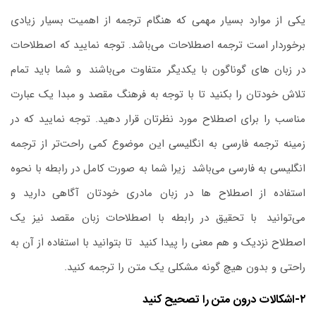
یکی از موارد بسیار مهمی که هنگام ترجمه از اهمیت بسیار زیادی
برخوردار است ترجمه اصطلاحات می‌باشد. توجه نمایید که اصطلاحات
در زبان‌ های گوناگون با یکدیگر متفاوت می‌باشند
.
و شما باید تمام
تلاش خودتان را بکنید تا با توجه به فرهنگ مقصد و مبدا یک عبارت
مناسب را برای اصطلاح مورد نظرتان قرار دهید. توجه نمایید که در
زمینه ترجمه فارسی به انگلیسی این ‌موضوع کمی راحت‌تر از ترجمه
انگلیسی به فارسی می‌باشد
.
زیرا شما به‌ صورت کامل در رابطه با نحوه
استفاده از اصطلاح ‌ها در زبان مادری خودتان آگاهی دارید و
می‌توانید
.
با تحقیق در رابطه با اصطلاحات زبان مقصد نیز یک
اصطلاح نزدیک و هم ‌معنی را پیدا کنید
.
تا بتوانید با استفاده از آن به
‌راحتی و بدون هیچ ‌گونه مشکلی یک متن را ترجمه کنید.
۲-اشکالات درون متن را تصحیح کنید