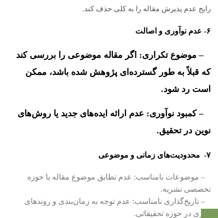
رایج عدم پذیرش مقاله را به کلی حذف کند.
۶- عدم نوآوری و اصالت
– موضوع تکراری: اگر مقاله موضوعی را بررسی کند
که قبلاً به طور گسترده‌ای پژوهش شده باشد، ممکن
است رد شود.
– کمبود نوآوری: عدم ارائه ایده‌های جدید یا روش‌های
نوین در تحقیق.
۷- محدودیت‌های زمانی و موضوعی
– موضوعات نامناسب: عدم تطابق موضوع مقاله با حوزه
تخصصی نشریه.
– تاریخ‌گذاری نامناسب: عدم توجه به زمان‌بندی و روندهای
جاری در حوزه تحقیقاتی.