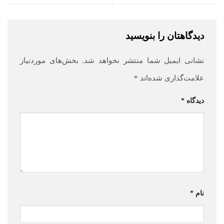
دیدگاهتان را بنویسید
نشانی ایمیل شما منتشر نخواهد شد.
بخش‌های موردنیاز
علامت‌گذاری شده‌اند
*
دیدگاه
*
نام
*