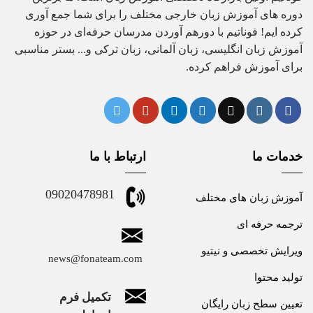
دوره های آموزش زبان خارجی مختلف را برای شما جمع آوری
کرده ایم! فوناتیم با دورهم آوردن مدرسان حرفه‌ای در حوزه
آموزش زبان انگلیسی، زبان آلمانی، زبان ترکی و... بستر مناسبی
برای آموزش فراهم کرده.
خدمات ما
ارتباط با ما
09020478981
آموزش زبان های مختلف
ترجمه حرفه ای
ویرایش تخصصی و نیتیو
news@fonateam.com
تولید محتوا
تکمیل فرم
تعیین سطح زبان رایگان