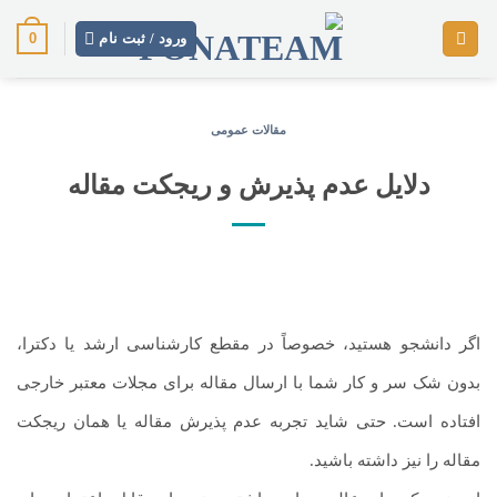
رش
0
ز
ورود / ثبت نام
حتوا
مقالات عمومی
دلایل عدم پذیرش و ریجکت مقاله
اگر دانشجو هستید، خصوصاً در مقطع کارشناسی ارشد یا دکترا،
بدون شک سر و کار شما با ارسال مقاله برای مجلات معتبر خارجی
افتاده است. حتی شاید تجربه عدم پذیرش مقاله یا همان ریجکت
مقاله را نیز داشته باشید.