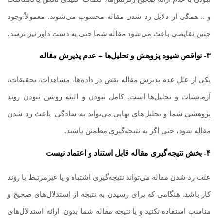
و .. همگی از دلایل رد شدن مقاله محسوب می‌شوند. معمولاً وجود
چنین نقایصی باعث می‌شود مقاله شما حتی به دست داور نیز نرسد.
۳- نواقص شیوه پژوهش و تحلیل‌ها = عدم پذیرش مقاله
یکی از علل عدم پذیرش مقاله نقص در داده‌ها، مشاهدات، تحقیقات،
آزمایشات و تحلیل‌ها است. کامل نبودن و البته روشن نبودن روند
پژوهشی شما و تحلیل‌های نهایی می‌تواند به سادگی
.
باعث رد شدن
مقاله شود، حتی اگر به نتیجه‌گیری مطمئن باشید.
۴- بخش نتیجه‌گیری مقاله قابل استناد و اعتماد نیست
علت رد شدن مقاله می‌تواند نتیجه‌گیری اشتباه و یا غیرمرتبط با روند
کار باشد. هنگامی که برای رسیدن به نتیجه از استدلال‌های صحیح و
مناسب استفاده نکنید و یا نتیجه مقاله شما بدون
.
ارائه استدلال‌های