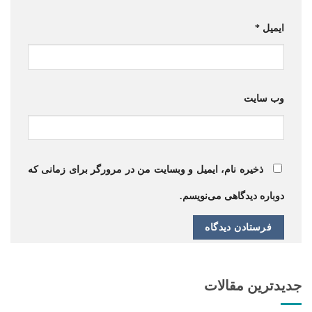
ایمیل
*
وب‌ سایت
ذخیره نام، ایمیل و وبسایت من در مرورگر برای زمانی که
دوباره دیدگاهی می‌نویسم.
جدیدترین مقالات