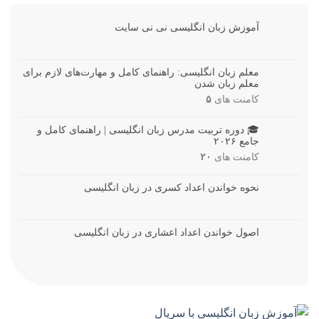
آموزش زبان انگلیسی نی نی سایت
معلم زبان انگلیسی: راهنمای کامل و مهارت‌های لازم برای
معلم زبان شدن
کامنت های
۵
🎓 دوره تربیت مدرس زبان انگلیسی | راهنمای کامل و
جامع ۲۰۲۶
کامنت های
۲۰
نحوه خواندن اعداد کسری در زبان انگلیسی
اصول خواندن اعداد اعشاری در زبان انگلیسی