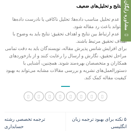
مشاوره رایگان
۸- نتایج و تحلیل‌های ضعیف
– عدم تحلیل مناسب داده‌ها: تحلیل ناکافی یا نادرست داده‌ها
می‌تواند باعث رد مقاله شود.
– عدم ارتباط بین نتایج و اهداف تحقیق: نتایج باید به وضوح با
اهداف تحقیق مرتبط باشند.
برای افزایش شانس پذیرش مقاله، نویسندگان باید به دقت تمامی
مراحل تحقیق، نگارش و ارسال را رعایت کنند و از بازخوردهای
همکاران و متخصصان بهره‌مند شوند. همچنین، آشنایی با
دستورالعمل‌های نشریه و بررسی مقالات مشابه می‌تواند به بهبود
کیفیت مقاله کمک کند.
۵ نکته برای بهبود ترجمه زبان
ترجمه تخصصی رشته
انگلیسی
حسابداری