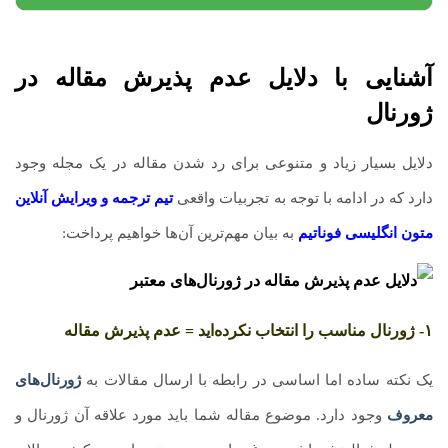
آشنایی با دلایل عدم پذیرش مقاله در
ژورنال
دلایل بسیار زیاد و متنوعی برای رد شدن مقاله در یک مجله وجود
دارد که در ادامه با توجه به تجربیات واقعی
تیم ترجمه و ویرایش آنلاین
متون انگلیسی فوناتیم
به بیان مهم‌ترین آن‌ها خواهیم پرداخت:
۱- ژورنال مناسب را انتخاب نکرده‌اید = عدم پذیرش مقاله
یک نکته ساده اما اساسی در رابطه با ارسال مقالات به
ژورنال‌های
معروف
وجود دارد. موضوع مقاله شما باید مورد علاقه آن ژورنال و