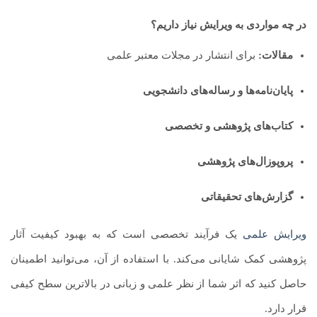
در چه مواردی به ویرایش نیاز داریم؟
مقالات:
برای انتشار در مجلات معتبر علمی
پایان‌نامه‌ها و رساله‌های دانشجویی
کتاب‌های پژوهشی و تخصصی
پروپوزال‌های پژوهشی
گزارش‌های تحقیقاتی
ویرایش علمی
یک فرآیند تخصصی است که به بهبود کیفیت آثار
پژوهشی کمک شایانی می‌کند. با استفاده از آن، می‌توانید اطمینان
حاصل کنید که اثر شما از نظر علمی و زبانی در بالاترین سطح کیفی
قرار دارد.