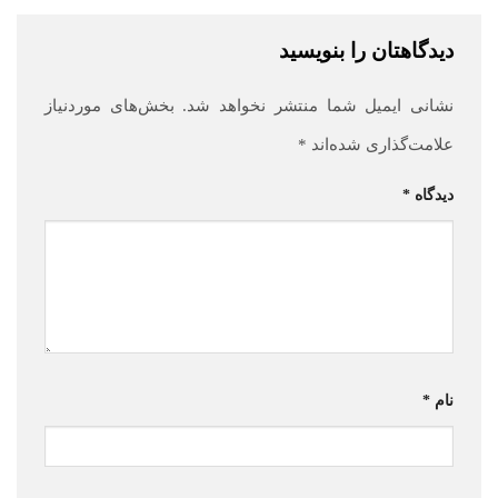
دیدگاهتان را بنویسید
نشانی ایمیل شما منتشر نخواهد شد.
بخش‌های موردنیاز
علامت‌گذاری شده‌اند
*
دیدگاه
*
نام
*