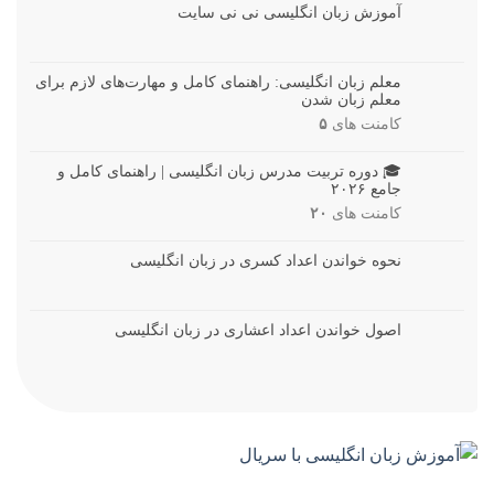
آموزش زبان انگلیسی نی نی سایت
معلم زبان انگلیسی: راهنمای کامل و مهارت‌های لازم برای
معلم زبان شدن
کامنت های
۵
🎓 دوره تربیت مدرس زبان انگلیسی | راهنمای کامل و
جامع ۲۰۲۶
کامنت های
۲۰
نحوه خواندن اعداد کسری در زبان انگلیسی
اصول خواندن اعداد اعشاری در زبان انگلیسی