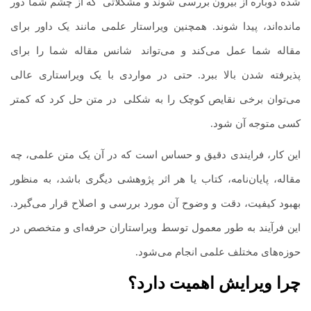
شده دوباره از بیرون بررسی شوند و مشکلاتی
.
که از چشم شما دور
مانده‌اند، پیدا شوند. همچنین ویراستار علمی مانند یک داور برای
مقاله شما عمل می‌کند و می‌تواند
.
شانس مقاله شما را برای
پذیرفته شدن بالا ببرد. حتی در مواردی با یک ویراستاری عالی
می‌توان برخی نقایص کوچک را به شکلی
.
در متن حل کرد که کمتر
کسی متوجه آن شود.
این کار، فرایندی دقیق و حساس است که در آن یک متن علمی، چه
مقاله، پایان‌نامه، کتاب یا هر اثر پژوهشی دیگری باشد، به منظور
بهبود کیفیت، دقت و وضوح آن مورد بررسی و اصلاح قرار می‌گیرد.
این فرآیند به طور معمول توسط ویراستاران حرفه‌ای و متخصص در
حوزه‌های مختلف علمی انجام می‌شود.
چرا ویرایش اهمیت دارد؟