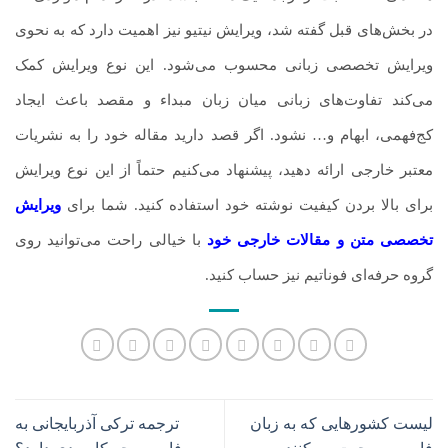
در بخش‌های قبل گفته شد، ویرایش نیتیو نیز اهمیت دارد که به نحوی
ویرایش تخصصی زبانی محسوب می‌شود. این نوع ویرایش کمک
می‌کند تفاوت‌های زبانی میان زبان مبداء و مقصد باعث ایجاد
کج‌فهمی، ابهام و… نشود. اگر قصد دارید مقاله خود را به نشریات
معتبر خارجی ارائه دهید، پیشنهاد می‌کنیم حتماً از این نوع ویرایش
برای بالا بردن کیفیت نوشته خود استفاده کنید. شما برای
ویرایش
تخصصی متن و مقالات خارجی خود
با خیالی راحت می‌توانید روی
گروه حرفه‌ای فوناتیم نیز حساب کنید.
لیست کشورهایی که به زبان
ترجمه ترکی آذربایجانی به