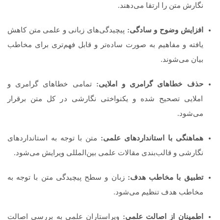
نگارش متن را ارتقا می‌دهند.
افزایش وضوح و سادگی:
پیچیدگی‌های زبانی و علمی متن کاهش
یافته و مفاهیم به صورت ساده‌تر و قابل فهم‌تری برای مخاطب
بیان می‌شوند.
حذف خطاهای گرامری و املایی:
تمامی خطاهای گرامری و
املایی تصحیح شده و یکنواختی نگارشی در کل متن برقرار
می‌شود.
هماهنگی با استانداردهای علمی:
متن با توجه به استانداردهای
نگارشی و قالب‌بندی مقالات علمی بین‌المللی ویرایش می‌شود.
تطبیق با مخاطب هدف:
زبان و سطح پیچیدگی متن با توجه به
مخاطب هدف تنظیم می‌شود.
اطمینان از اصالت علمی:
ویراستاران علمی به بررسی اصالت