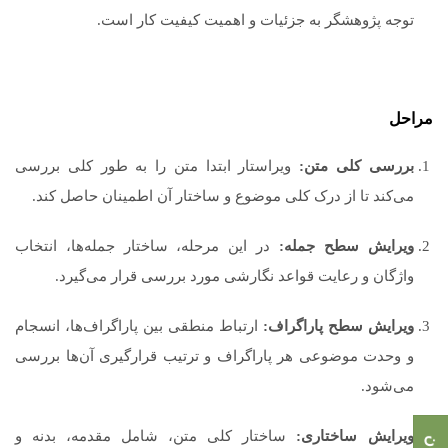
توجه پژوهشگر به جزئیات و اهمیت کیفیت کار است.
مراحل
بررسی کلی متن:
ویراستار ابتدا متن را به طور کلی بررسی
می‌کند تا از درک کلی موضوع و ساختار آن اطمینان حاصل کند.
ویرایش سطح جمله:
در این مرحله، ساختار جمله‌ها، انتخاب
واژگان و رعایت قواعد نگارشی مورد بررسی قرار می‌گیرد.
ویرایش سطح پاراگراف:
ارتباط منطقی بین پاراگراف‌ها، انسجام
و وحدت موضوعی هر پاراگراف و ترتیب قرارگیری آن‌ها بررسی
می‌شود.
ویرایش ساختاری:
ساختار کلی متن، شامل مقدمه، بدنه و