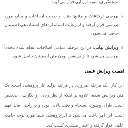
نتیجه‌گیری، مورد ارزیابی قرار می‌گیرد.
بررسی ارجاعات و منابع:
دقت و صحت ارجاعات و منابع مورد
بررسی قرار گرفته و از رعایت استانداردهای استناددهی اطمینان
حاصل می‌شود.
ویرایش نهایی:
در این مرحله، تمامی اصلاحات انجام شده مجدداً
بررسی می‌شود تا از بی‌نقص بودن متن اطمینان حاصل شود.
اهمیت ویرایش علمی
این کار یک مرحله ضروری در فرآیند تولید آثار پژوهشی است. یک
متن ویرایش شده، علاوه بر اینکه از نظر زبانی و نگارشی بی‌نقص
است، دارای وضوح، انسجام و دقت بالایی بوده و به راحتی قابل فهم
است. این امر باعث می‌شود تا اثر پژوهشی شما مورد توجه جامعه
علمی قرار گرفته و اعتبار بیشتری کسب کند.