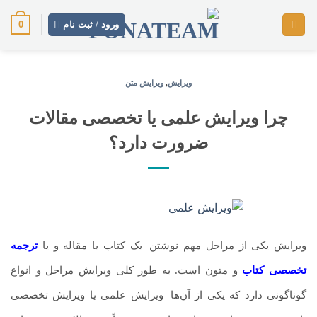
رش
0
ز
ورود / ثبت نام
حتوا
ویرایش
,
ویرایش متن
چرا ویرایش علمی یا تخصصی مقالات
ضرورت دارد؟
ویرایش یکی از مراحل مهم نوشتن
.
یک کتاب یا مقاله و یا
ترجمه
تخصصی
کتاب
و متون است. به طور کلی ویرایش مراحل و انواع
گوناگونی دارد که یکی از آن‌ها
.
ویرایش علمی یا ویرایش تخصصی