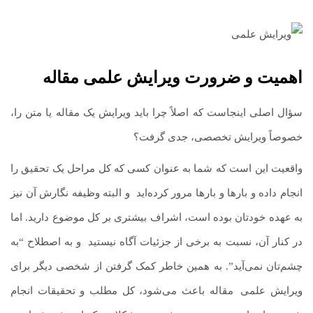
اهمیت و ضرورت ویرایش علمی مقاله
سؤال اصلی اینجاست که اصلاً چرا باید ویرایش یک مقاله یا متن را،
خصوصاً ویرایش تخصصی، جدی گرفت؟
واقعیت این است که شما به عنوان کسی که کل مراحل یک تحقیق را
انجام داده و بارها و بارها مرور کرده‌اید
.
و البته وظیفه نگارش آن نیز
به عهده خودتان بوده است، اشراف بیشتری بر کل موضوع دارید. اما
در کنار آن، نسبت به برخی از جزئیات آگاه نیستید
.
و به اصطلاح “به
چشم‌تان نمی‌آید”. به همین خاطر کمک گرفتن از شخصی دیگر برای
ویرایش علمی
.
مقاله باعث می‌شود، کل مطلب و تحقیقات انجام