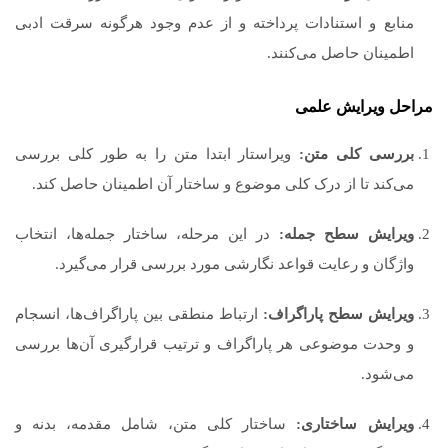
منابع و استنادات پرداخته و از عدم وجود هرگونه سرقت ادبی
اطمینان حاصل می‌کنند.
مراحل ویرایش علمی
بررسی کلی متن:
ویراستار ابتدا متن را به طور کلی بررسی
می‌کند تا از درک کلی موضوع و ساختار آن اطمینان حاصل کند.
ویرایش سطح جمله:
در این مرحله، ساختار جمله‌ها، انتخاب
واژگان و رعایت قواعد نگارشی مورد بررسی قرار می‌گیرد.
ویرایش سطح پاراگراف:
ارتباط منطقی بین پاراگراف‌ها، انسجام
و وحدت موضوعی هر پاراگراف و ترتیب قرارگیری آن‌ها بررسی
می‌شود.
ویرایش ساختاری:
ساختار کلی متن، شامل مقدمه، بدنه و