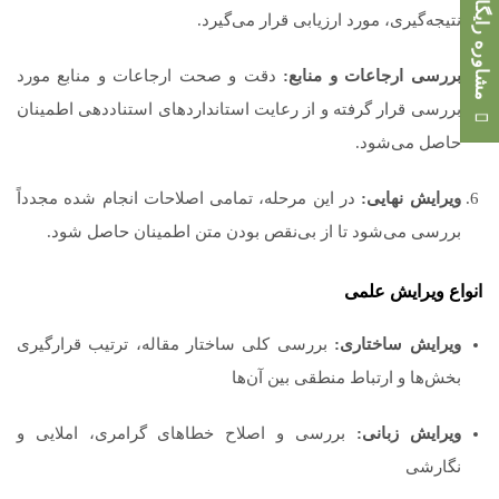
مشاوره رایگان
نتیجه‌گیری، مورد ارزیابی قرار می‌گیرد.
بررسی ارجاعات و منابع:
دقت و صحت ارجاعات و منابع مورد
بررسی قرار گرفته و از رعایت استانداردهای استناددهی اطمینان
حاصل می‌شود.
ویرایش نهایی:
در این مرحله، تمامی اصلاحات انجام شده مجدداً
بررسی می‌شود تا از بی‌نقص بودن متن اطمینان حاصل شود.
انواع ویرایش علمی
ویرایش ساختاری:
بررسی کلی ساختار مقاله، ترتیب قرارگیری
بخش‌ها و ارتباط منطقی بین آن‌ها
ویرایش زبانی:
بررسی و اصلاح خطاهای گرامری، املایی و
نگارشی