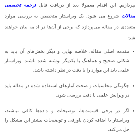
بپردازیم. این اقدام معمولا بعد از دریافت فایل
ترجمه تخصصی
مقالات
شروع می شود. یک ویراستار متخصص به بررسی موارد
متعددی در مقاله می‌پردازد که برخی از آن‌ها در ادامه بیان خواهند
شد:
مقدمه اصلی مقاله، خلاصه نهایی و دیگر بخش‌های آن باید به
شکلی صحیح و هماهنگ با یکدیگر نوشته شده باشند. ویراستار
علمی باید این موارد را با دقت در نظر داشته باشد.
چگونگی محاسبات و صحت آمارهای استفاده شده در مقاله باید
در ویرایش علمی با دقت بررسی شود.
اگر در برخی قسمت‌ها، توضیحات و داده‌ها کافی نباشند،
ویراستار با اضافه کردن پاورقی و توضیحات بیشتر این مشکل را
حل می‌کند.