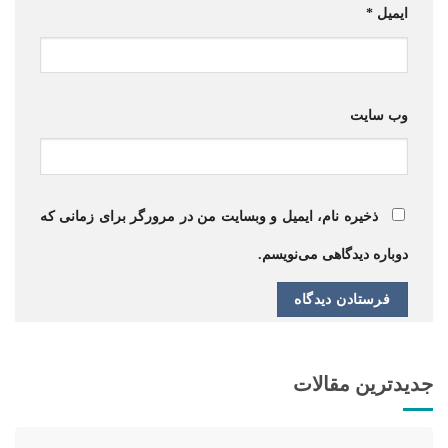
ایمیل
*
وب‌ سایت
ذخیره نام، ایمیل و وبسایت من در مرورگر برای زمانی که
دوباره دیدگاهی می‌نویسم.
جدیدترین مقالات