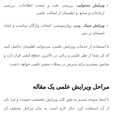
ویرایش محتوایی:
بررسی دقت و صحت اطلاعات، بررسی
ارجاعات و منابع، و اطمینان از اصالت علمی
ویرایش سبک:
بهبود روان‌نویسی، انتخاب واژگان مناسب و ایجاد
انسجام در متن
با استفاده از خدمات ویرایش علمی، می‌توانید اطمینان حاصل کنید
که اثر شما از نظر علمی و زبانی در بالاترین سطح کیفی قرار دارد و
شانس بیشتری برای پذیرش در مجلات معتبر علمی خواهد داشت.
مراحل ویرایش علمی یک مقاله
تا اینجا متوجه شدیم به طور کلی ویرایش تخصصی چیست و چرا باید
از آن استفاده کرد. حال لازم است به بیان مراحل مختلف آن