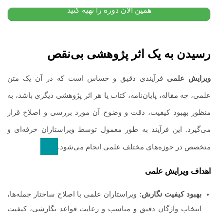
همین الان دوره را تهیه کنید
رسیدن به یک اثر پژوهشی بی‌نقص
ویرایش علمی
فرآیندی دقیق و حساس است که در آن یک متن
علمی، چه مقاله، پایان‌نامه، کتاب یا هر اثر پژوهشی دیگری باشد، به
منظور بهبود کیفیت، دقت و وضوح آن مورد بررسی و اصلاح قرار
می‌گیرد.
این فرآیند به طور معمول توسط ویراستاران حرفه‌ای و
متخصص در حوزه‌های مختلف علمی انجام می‌شود.
اهداف ویرایش علمی
بهبود کیفیت نگارش:
ویراستاران علمی با اصلاح ساختار جمله‌ها،
انتخاب واژگان دقیق و مناسب و رعایت قواعد نگارشی، کیفیت