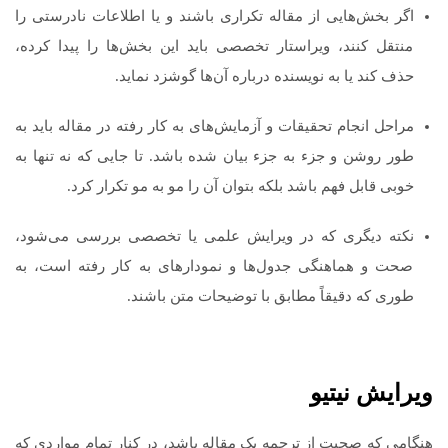
اگر بخش‌هایی از مقاله تکراری باشند و یا اطلاعات نادرستی را
منتقل کنند، ویراستار تخصصی باید این بخش‌ها را پیدا کرده،
حذف کند یا به نویسنده درباره آن‌ها گوشزد نماید.
مراحل انجام تحقیقات و آزمایش‌های به کار رفته در مقاله باید به
طور روشن و جزء به جزء بیان شده باشد. تا جایی که نه تنها به
خوبی قابل فهم باشد بلکه بتوان آن را مو به مو تکرار کرد.
نکته دیگری که در ویرایش علمی یا تخصصی بررسی می‌شود،
صحت و هماهنگی جدول‌ها و نمودارهای به کار رفته است، به
طوری که دقیقاً مطابق با توضیحات متن باشند.
ویرایش نیتیو
هنگامی که صحبت از ترجمه یک مقاله باشد، در کنار تمام مواردی که