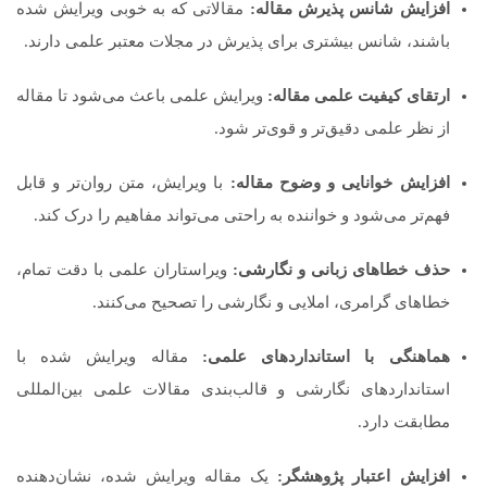
افزایش شانس پذیرش مقاله:
مقالاتی که به خوبی ویرایش شده
باشند، شانس بیشتری برای پذیرش در مجلات معتبر علمی دارند.
ارتقای کیفیت علمی مقاله:
ویرایش علمی باعث می‌شود تا مقاله
از نظر علمی دقیق‌تر و قوی‌تر شود.
افزایش خوانایی و وضوح مقاله:
با ویرایش، متن روان‌تر و قابل
فهم‌تر می‌شود و خواننده به راحتی می‌تواند مفاهیم را درک کند.
حذف خطاهای زبانی و نگارشی:
ویراستاران علمی با دقت تمام،
خطاهای گرامری، املایی و نگارشی را تصحیح می‌کنند.
هماهنگی با استانداردهای علمی:
مقاله ویرایش شده با
استانداردهای نگارشی و قالب‌بندی مقالات علمی بین‌المللی
مطابقت دارد.
افزایش اعتبار پژوهشگر:
یک مقاله ویرایش شده، نشان‌دهنده