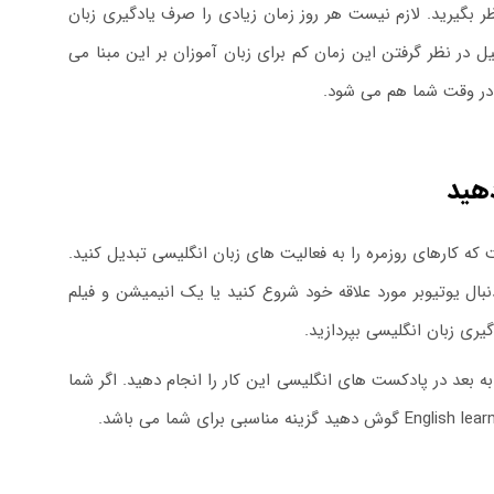
ظر بگیرید. لازم نیست هر روز زمان زیادی را صرف یادگیری زبان
لیسی کافی است. دلیل در نظر گرفتن این زمان کم برای زبان آموزان بر این مبنا می
 در وقت شما هم می شود.
دهید
که کارهای روزمره را به فعالیت های زبان انگلیسی تبدیل کنید.
دنبال یوتیوبر مورد علاقه خود شروع کنید یا یک انیمیشن و فیلم
یری زبان انگلیسی بپردازید.
بعد در پادکست های انگلیسی این کار را انجام دهید. اگر شما