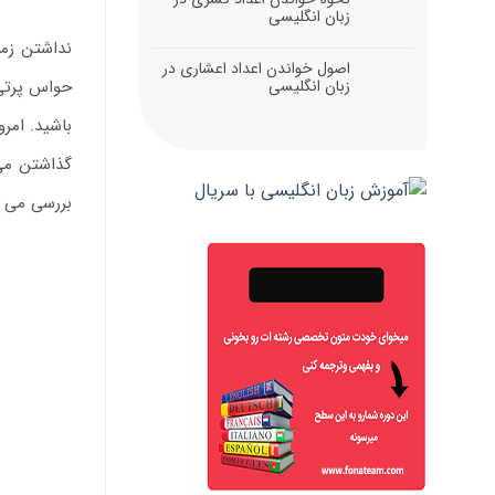
زبان انگلیسی
نداشتن زما
اصول خواندن اعداد اعشاری در
زبان انگلیسی
حواس پرتی 
گذاشتن می 
بررسی می کن