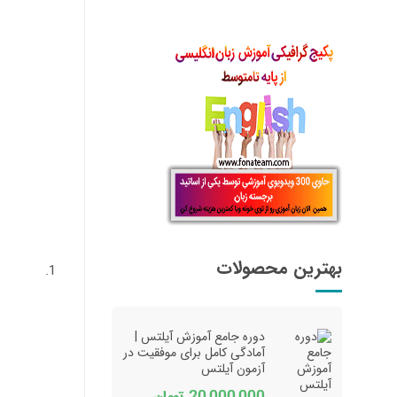
بهترین محصولات
دوره جامع آموزش آیلتس |
آمادگی کامل برای موفقیت در
آزمون آیلتس