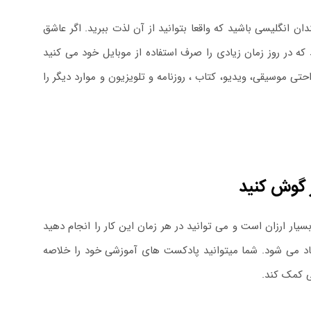
 انگلیسی باشید که واقعا بتوانید از آن لذت ببرید. اگر عاشق
که در روز زمان زیادی را صرف استفاده از موبایل خود می کنید
ی موسیقی، ویدیو، کتاب ، روزنامه و تلویزیون و موارد دیگر را
 گوش کنید
ار ارزان است و می توانید در هر زمان این کار را انجام دهید
اد می شود. شما میتوانید پادکست های آموزشی خود را خلاصه
ی کمک کند.