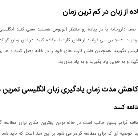
ده از زبان در کم ترین زمان
 صف داروخانه یا در پیاده رو منتظر اتوبوس هستید سعی کنید انگلیسی
ردازید. همچنین می توانید از فلش کارت استفاده کنید. در این زمان کوتاه 
گلیسی بگویید. همچنین فلش کارت های خود را در خانه وصل کنید و هر رو
رد و به خوبی یاد بگیرید و به یاد بیاورید.
کاهش مدت زمان یادگیری زبان انگلیسی تمرین 
العه کنید
العه گرامر بسیار جالب است در خانه بودن بهترین مکان برای مطالعه گ
ید. توصیه ای که برای مطالعه گرامر می شود بر این مبنا است که باید شما 