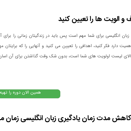
 و الویت ها را تعیین کنید
 زبان انگلیسی برای شما مهم است پس باید در زندگیتان زمانی را برای آ
همیت دارد فکر کنید، اهدافی را تعیین می کنید و آنهایی را که برایتان 
الای لیست اولویت های شما است، بدون شک وقت گذاشتن برای آن اسان 
دوره گرامر پیشرفته انگلیس
۷,۰۰۰,۰۰۰
تومان
۹۹۰,۰۰۰
پیشنهاد ویژه
همین الان دوره را تهیه
کاهش مدت زمان یادگیری زبان انگلیسی زمان مش