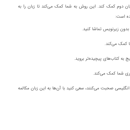
بان دوم کمک کند. این روش به شما کمک می‌کند تا زبان را به
ده است:
بدون زیرنویس تماشا کنید.
ا کمک می‌کند.
یج به کتاب‌های پیچیده‌تر بروید.
اری شما کمک می‌کند.
 انگلیسی صحبت می‌کنند، سعی کنید با آن‌ها به این زبان مکالمه