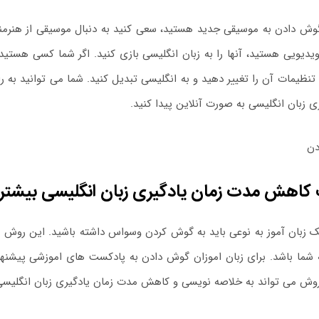
وش دادن به موسیقی جدید هستید، سعی کنید به دنبال موسیقی از هنرمندان
یدیویی هستید، آنها را به زبان انگلیسی بازی کنید. اگر شما کسی هستید 
ظیمات آن را تغییر دهید و به انگلیسی تبدیل کنید. شما می توانید به راحت
ی زبان انگلیسی به صورت آنلاین پیدا کنید.
اهش مدت زمان یادگیری زبان انگلیسی بیشتر
ک زبان آموز به نوعی باید به گوش کردن وسواس داشته باشید. این روش بسی
ه شما باشد. برای زبان اموزان گوش دادن به پادکست های اموزشی پیشنه
روش می تواند به خلاصه نویسی و کاهش مدت زمان یادگیری زبان انگلیس