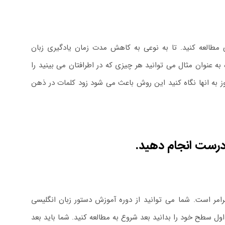
 مطالعه کنید. تا به نوعی به کاهش مدت زمان یادگیری زبان
به عنوان مثال می توانید هر چیزی که در اطرافتان می بینید را
ز به انها نگاه کنید این روش باعث می شود زود کلمات در ذهن
درست انجام دهید.
رامر است. شما می توانید از
دوره آموزش دستور زبان انگلیسی
اول سطح خود را بدانید بعد شروع به مطالعه کنید. شما باید بعد