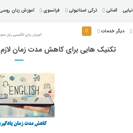
یایی
آلمانی
ترکی استانبولی
فرانسوی
آموزش زبان روسی
دیگر خدمات
آموزش زبان
,
انگلیسی
,
زبان عمو
تکنیک هایی برای کاهش مدت زمان لازم ب