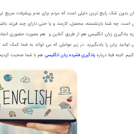
ن بدون شک رایج ترین دلیلی است که مردم برای عدم پیشرفت سریع تر بیا
است. چه شما بازنشسته، محصل، کارمند و یا حتی دارای چند فرزند باشید
توانید زبان را یادبگیرید. در زیر عواملی که می تواند به شما کمک کند
یم. البته قبلا درباره
یادگیری فشرده زبان انگلیسی
هم با شما صحبت کردیم.