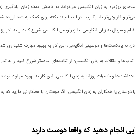
یت‌های روزمره به زبان انگلیسی می‌تواند به کاهش مدت زمان یادگیری ز
تر و کاربردی‌تر یاد بگیرید. در اینجا چند نکته برای کمک به شما آورده ش
یلم و سریال به زبان انگلیسی
: با زیرنویس انگلیسی شروع کنید و به تدریج 
ن به پادکست‌ها و موسیقی انگلیسی
: این کار به بهبود مهارت شنیداری شم
تاب‌ها و مقالات به زبان انگلیسی
: از کتاب‌های ساده‌تر شروع کنید و به تدر
دداشت‌ها و خاطرات روزانه به زبان انگلیسی
: این کار به بهبود مهارت نوشت
ا دوستان یا همکاران به زبان انگلیسی
: اگر دوستان یا همکارانی دارید که به
یی انجام دهید که واقعا دوست دارید