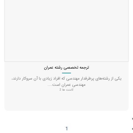
ترجمه تخصصی رشته عمران
یکی از رشته‌های پرطرفدار مهندسی که افراد زیادی با آن سروکار دارند،
مهندسی عمران است....
کامنت ها 2
1