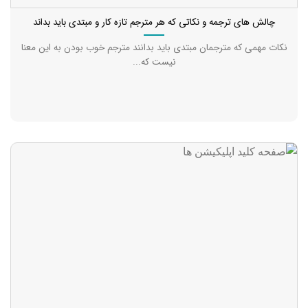
چالش های ترجمه و نکاتی که هر مترجم تازه کار و مبتدی باید بداند
نکات مهمی که مترجمان مبتدی باید بدانند مترجم خوب بودن به این معنا
نیست که...