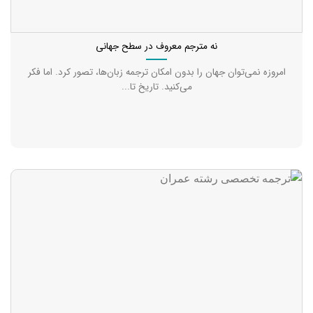
نه مترجم معروف در سطح جهانی
امروزه نمی‌توان جهان را بدون امکان ترجمه زبان‌ها، تصور کرد. اما فکر
می‌کنید. تاریخ تا...