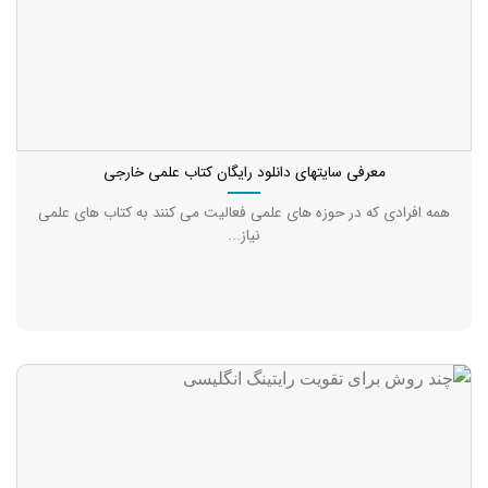
معرفی سایتهای دانلود رایگان کتاب علمی خارجی
همه افرادی که در حوزه های علمی فعالیت می کنند به کتاب های علمی
نیاز...