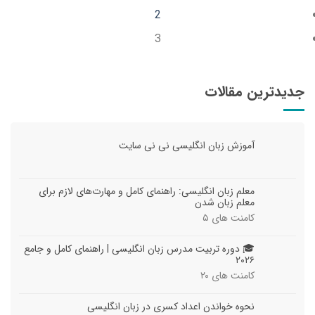
2
3
جدیدترین مقالات
آموزش زبان انگلیسی نی نی سایت
معلم زبان انگلیسی: راهنمای کامل و مهارت‌های لازم برای
معلم زبان شدن
کامنت های
۵
🎓 دوره تربیت مدرس زبان انگلیسی | راهنمای کامل و جامع
۲۰۲۶
کامنت های
۲۰
نحوه خواندن اعداد کسری در زبان انگلیسی