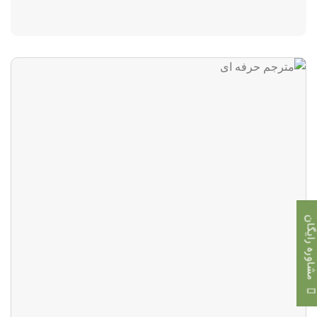
اوره رایگان