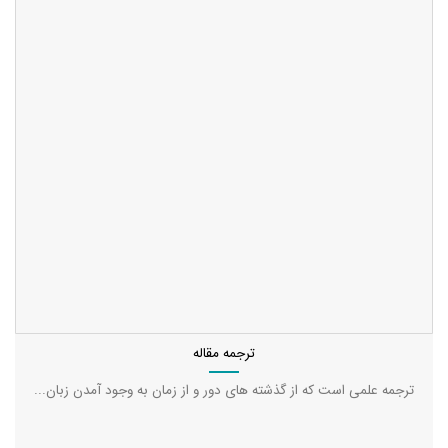
ترجمه مقاله
ترجمه علمی است که از گذشته‌ های دور و از زمان به وجود آمدن زبان...