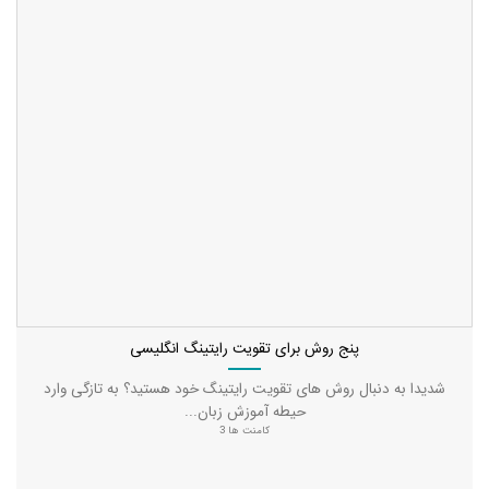
پنج روش برای تقویت رایتینگ انگلیسی
شدیدا به دنبال روش های تقویت رایتینگ خود هستید؟ به تازگی وارد
حیطه آموزش زبان...
کامنت ها 3