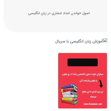
اصول خواندن اعداد اعشاری در زبان انگلیسی