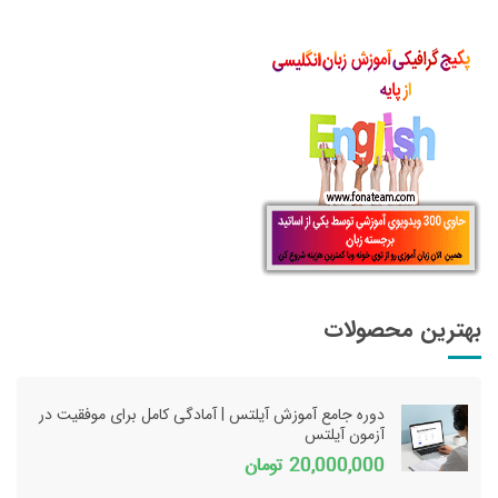
بهترین محصولات
دوره جامع آموزش آیلتس | آمادگی کامل برای موفقیت در
آزمون آیلتس
20,000,000
تومان