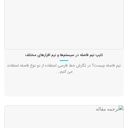
تایپ نیم فاصله در سیستم‌ها و نرم افزارهای مختلف
نیم فاصله چیست؟ در نگارش خط فارسی استفاده از دو نوع فاصله استفاده
می کنیم....