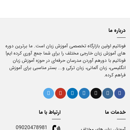
درباره ما
فوناتیم اولین بازارگاه تخصصی آموزش زبان است. ما برترین دوره
های آموزش زبان خارجی مختلف را برای شما جمع آوری کرده ایم!
فوناتیم با دورهم آوردن مدرسان حرفه‌ای در حوزه آموزش زبان
انگلیسی، زبان آلمانی، زبان ترکی و... بستر مناسبی برای آموزش
فراهم کرده.
خدمات ما
ارتباط با ما
09020478981
آموزش زبان های مختلف