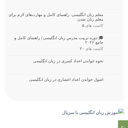
معلم زبان انگلیسی: راهنمای کامل و مهارت‌های لازم برای
معلم زبان شدن
کامنت های
۵
🎓 دوره تربیت مدرس زبان انگلیسی | راهنمای کامل و
جامع ۲۰۲۶
کامنت های
۲۰
نحوه خواندن اعداد کسری در زبان انگلیسی
اصول خواندن اعداد اعشاری در زبان انگلیسی