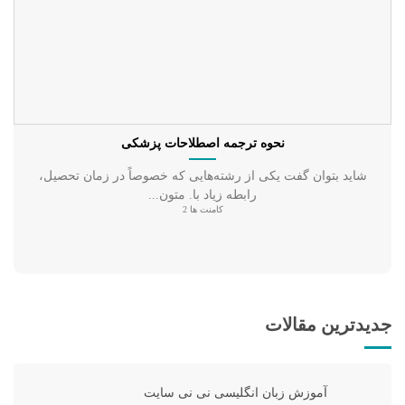
نحوه ترجمه اصطلاحات پزشکی
شاید بتوان گفت یکی از رشته‌هایی که خصوصاً در زمان تحصیل،
رابطه زیاد با. متون...
کامنت ها 2
جدیدترین مقالات
آموزش زبان انگلیسی نی نی سایت