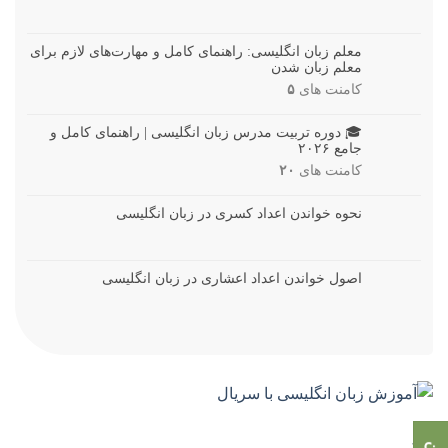
معلم زبان انگلیسی: راهنمای کامل و مهارت‌های لازم برای
معلم زبان شدن
کامنت های
۵
🎓 دوره تربیت مدرس زبان انگلیسی | راهنمای کامل و
جامع ۲۰۲۶
کامنت های
۲۰
نحوه خواندن اعداد کسری در زبان انگلیسی
اصول خواندن اعداد اعشاری در زبان انگلیسی