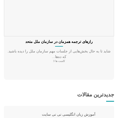
رازهای ترجمه همزمان در سازمان ملل متحد
شاید تا به حال بخش‌هایی از جلسات مهم سازمان ملل را دیده باشید.
که ده‌ها...
کامنت ها 3
جدیدترین مقالات
آموزش زبان انگلیسی نی نی سایت