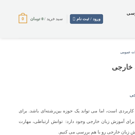
وسی
0
0
تومان
ورود / ثبت نام
سبد خرید /
ات عمومی
 خارجی
اربردی است، اما می تواند یک حوزه بین‌رشته‌ای باشد. برای
برای آموزش زبان خارجی وجود دارد:
.
توانش ارتباطی، مهارت
زش زبان خارجی رو با هم بررسی می کنیم.