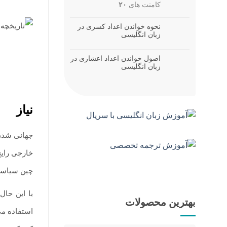
کامنت های
۲۰
نحوه خواندن اعداد کسری در
زبان انگلیسی
اصول خواندن اعداد اعشاری در
زبان انگلیسی
نیاز
جهانی شدن 
خارجی رایج
چین سیاسته
با این حال
بهترین محصولات