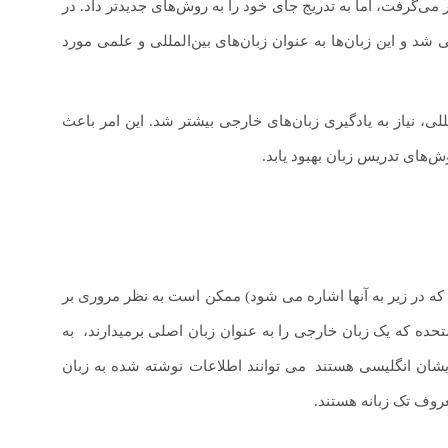
د، همچنان در قرن ۱۹ نیز مورد استفاده قرار می‌گرفت، اما به تدریج جای خود را به روش‌های جدیدتر داد. در
 شد و این زبان‌ها به عنوان زبان‌های بین‌المللی و علمی مورد
 بین‌المللی، نیاز به یادگیری زبان‌های خارجی بیشتر شد. این امر باعث
های تدریس زبان بهبود یابد.
که در زیر به آنها اشاره می شود) ممکن است به نظر مروری بر
تحده که یک زبان خارجی را به عنوان زبان اصلی برمیدارند،
.
به
یشان انگلیسی هستند
.
می توانند اطلاعات نوشته شده به زبان
عروف تک زبانه هستند.