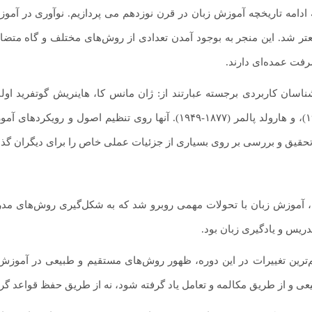
ه ادامه تاریخچه آموزش زبان در قرن نوزدهم می پردازیم. نوآوری در آم
تر شد. این منجر به بوجود آمدن تعدادی از روش‌های مختلف و گاه متضاد
فت عمده‌ای دارند.
(۱۸۶۰-۱۹۴۳)، و هارولد پالمر (۱۸۷۷-۱۹۴۹). آنها روی تنظ
 تحقیق و بررسی بر روی بسیاری از جزئیات عملی خاص را برای دیگران گذا
در قرن ۱۹، آموزش زبان با تحولات مهمی روبرو شد که به شکل‌گیری روش‌های
ریس و یادگیری زبان بود.
‌ترین تغییرات در این دوره، ظهور روش‌های مستقیم و طبیعی در آموزش زب
 و از طریق مکالمه و تعامل یاد گرفته شود، نه از طریق حفظ قواعد گر