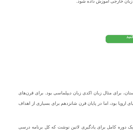
 زبان خارجی آموزش داده شود.
تومان
نید
ان، برای مثال زبان اکدی زبان دیپلماسی بود. برای قرن‌های
 اروپا بود، اما در پایان قرن شانزدهم برای بسیاری از اهداف
یک دوره کامل برای یادگیری لاتین نوشت که کل برنامه درسی