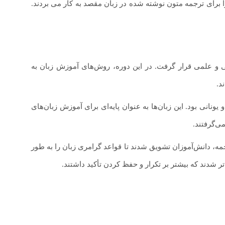
ا برای ترجمه متون نوشته شده در زبان مقصد به کار می بردند.
رهنگی و علمی قرار گرفت. در این دوره، روش‌های آموزش زبان به
د.
 یونانی بود. این زبان‌ها به عنوان پایه‌ای برای آموزش زبان‌های
‌گرفتند.
ش گرامر-ترجمه، دانش‌آموزان تشویق شدند تا قواعد گرامری زبان را به طور
تر شدند که بیشتر بر تکرار و حفظ کردن تأکید داشتند.