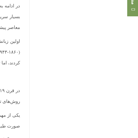
در ادامه ب
بسیار سریع
معاصر پیشر
کردند، اما
روش‌های تد
یکی از مهم
صورت طبیعی