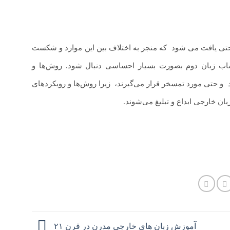
احتی یافت می شود
.
که منجر به اختلاف بین این موارد و شکست
ساب زبان دوم بصورت بسیار احساسی دنبال شود. روش‌ها و
.
و حتی مورد تمسخر قرار می‌گیرند،
.
زیرا روش‌ها و رویکردهای
ان خارجی ابداع و تبلیغ می‌شوند.
آموزش زبان های خارجی مدرن در قرن ۲۱