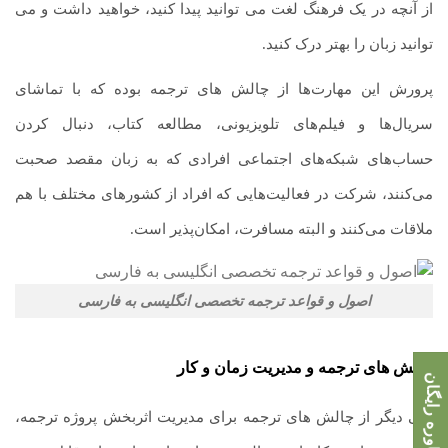
از آنچه در یک فرهنگ لغت می توانید پیدا کنید، خواهید داشت و می
توانید زبان را بهتر درک کنید.
پرورش این مهارت‌ها از چالش های ترجمه بوده که با تماشای
سریال‌ها و فیلم‌های تلویزیونی، مطالعه کتاب، دنبال کردن
حساب‌های شبکه‌های اجتماعی افرادی که به زبان مقصد صحبت
می‌کنند، شرکت در فعالیت‌هایی که افراد از کشورهای مختلف با هم
ملاقات می‌کنند و البته مسافرت، امکان‌پذیر است.
اصول و قواعد ترجمه تخصصی انگلیسی به فارسی
چالش های ترجمه و مدیریت زمان و کار
مشاوره رایگان
یکی دیگر از چالش های ترجمه برای مدیریت اثربخش پروژه ترجمه،