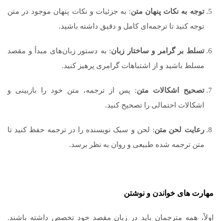
توجه به نکات پنهان متن
: به جزئیات و نکات پنهان موجود در متن
توجه کنید تا ترجمه‌ای کامل و دقیق داشته باشید.
تسلط بر گرامر و ساختار زبان
: به دستور زبان‌های مبدأ و مقصد
مسلط باشید و از اشتباهات گرامری پرهیز کنید.
تصحیح اشکالات متن
: پس از ترجمه، متن خود را بازبینی و
اشکالات احتمالی را تصحیح کنید.
رعایت لحن متن
: لحن و سبک نویسنده را در ترجمه حفظ کنید تا
متن ترجمه شده طبیعی و روان به نظر برسد.
مهارت های خواندن و نوشتن
اولاً، همه مترجمان باید در زبان مقصد خود تخصص داشته باشند.