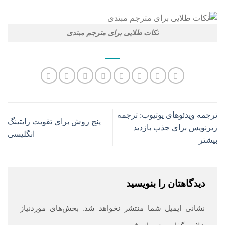
نکات طلایی برای مترجم مبتدی
ترجمه ویدئوهای یوتیوب: ترجمه
پنج روش برای تقویت رایتینگ
زیرنویس برای جذب بازدید
انگلیسی
بیشتر
دیدگاهتان را بنویسید
نشانی ایمیل شما منتشر نخواهد شد.
بخش‌های موردنیاز