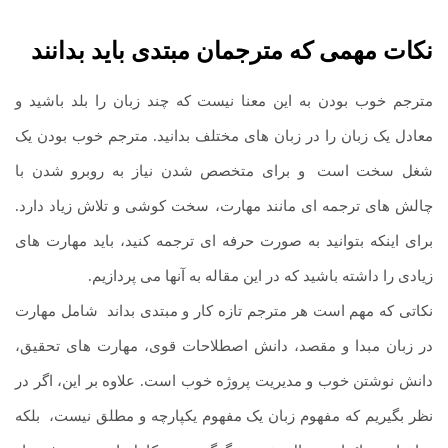
نکات مهمی که مترجمان مبتدی باید بدانند
مترجم خوب بودن به این معنا نیست که چند زبان را بلد باشید و
معادل یک زبان را در زبان های مختلف بدانید. مترجم خوب بودن یک
شغل سخت است
.
و برای متخصص شدن نیاز به روبرو شدن با
چالش های ترجمه ای مانند مهارت، سخت کوشی و تلاش زیاد دارد.
برای اینکه بتوانید به صورت حرفه ای ترجمه کنید، باید مهارت های
زیادی را داشته باشید که در این مقاله به آنها می پردازیم.
نکاتی که مهم است هر مترجم تازه کار و مبتدی بداند
.
شامل مهارت
در زبان مبدا و مقصد، دانش اصطلاحات قوی، مهارت های تحقیق،
دانش نوشتن خوب و مدیریت پروژه خوب است. علاوه بر این، اگر در
نظر بگیریم که مفهوم زبان یک مفهوم یکپارچه و مطلق نیست،
.
بلکه