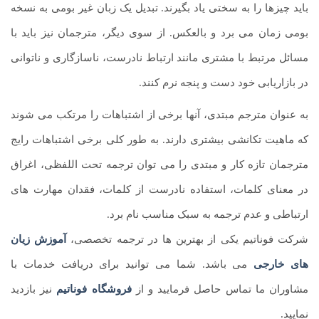
باید چیزها را به سختی یاد بگیرند. تبدیل یک زبان غیر بومی به نسخه
بومی زمان می برد و بالعکس. از سوی دیگر، مترجمان نیز باید با
مسائل مرتبط با مشتری مانند ارتباط نادرست، ناسازگاری و ناتوانی
در بازاریابی خود دست و پنجه نرم کنند.
به عنوان مترجم مبتدی، آنها برخی از اشتباهات را مرتکب می شوند
که ماهیت تکانشی بیشتری دارند. به طور کلی برخی اشتباهات رایج
مترجمان تازه کار و مبتدی را می توان ترجمه تحت اللفظی، اغراق
در معنای کلمات، استفاده نادرست از کلمات، فقدان مهارت های
ارتباطی و عدم ترجمه به سبک مناسب نام برد.
شرکت فوناتیم یکی از بهترین ها در ترجمه تخصصی،
آموزش زیان
های خارجی
می باشد. شما می توانید برای دریافت خدمات با
مشاوران ما تماس حاصل فرمایید و از
فروشگاه فوناتیم
نیز بازدید
نمایید.