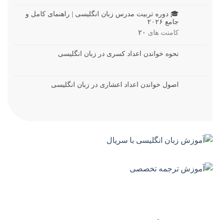
🎓 دوره تربیت مدرس زبان انگلیسی | راهنمای کامل و
جامع ۲۰۲۶
کامنت های
۲۰
نحوه خواندن اعداد کسری در زبان انگلیسی
اصول خواندن اعداد اعشاری در زبان انگلیسی