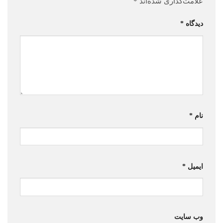
علامت‌گذاری شده‌اند
*
دیدگاه
*
نام
*
ایمیل
*
وب‌ سایت