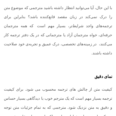
با این حال، آیا می‌توانید انتظار داشته باشید مترجمی که موضوع متن
را درک نمی‌کند در زبان مقصد قانع‌کننده باشد؟ بنابراین برای
ترجمه‌های واجد شرایط‌تر، بسیار مهم است
.
که همه مترجمان
حرفه‌ای، خواه مترجمان آزاد یا مترجمانی که در یک دفتر ترجمه کار
می‌کنند،
.
در زمینه‌های تخصصی، درک عمیق و تجربه‌ی خود صلاحیت
داشته باشند.
نمای دقیق
کیفیت متن از چالش های ترجمه محسوب می شود. برای کیفیت
ترجمه بسیار مهم است که یک مترجم خوب با دیدگاهی بسیار حساس
و دقیق به متن نزدیک شود. مترجمی که به تمام جزئیات متن توجه