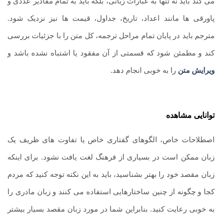
می کند باید نه تنها به عبارات زبانی، بلکه باید به تمام مقادیر عددی و
پاورقی ها مانند اعداد، تاریخ، جداول، قیمت ها نیز نزدیک شود.
مترجم باید در پایان تمام مراحل ترجمه، کل متن را با جزئیات بررسی
کند و مطمئن شود که قسمتی از آن مفقود یا اشتباه نشده باشد و
ویرایش متن
را به خوبی انجام دهد.
توانایی مشاهده
اصطلاحات خاص، الگوهای گفتاری خاص یا تفاوت های ظریف یک
زبان ممکن است در بسیاری از فرهنگ لغت یافت نشود. برای اینکه
زبان مقصد خود را بهتر بشناسید، باید به این نکته توجه کنید که مردم
کجا و چگونه از چنین ساختارهایی استفاده می کنند و زبان مادری را
به خوبی رعایت کنید. بنابراین شما در مورد زبان مقصد بسیار بیشتر