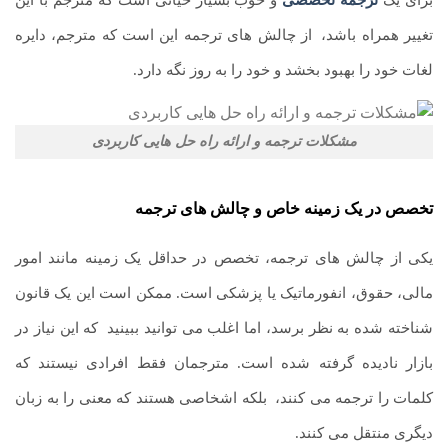
تغییر همراه باشد،
.
از چالش های ترجمه این است که مترجم، دایره
لغات خود را بهبود بخشد و خود را به روز نگه دارد.
مشکلات ترجمه و ارائه راه ‌حل ‌هایی کاربردی
تخصص در یک زمینه خاص و چالش های ترجمه
یکی از چالش های ترجمه، تخصص در حداقل یک زمینه مانند امور
مالی، حقوق، انفورماتیک یا پزشکی است. ممکن است این یک قانون
شناخته شده به نظر برسد، اما اغلب می توانید ببینید
.
که این نیاز در
بازار نادیده گرفته شده است. مترجمان فقط افرادی نیستند که
کلمات را ترجمه می کنند،
.
بلکه اشخاصی هستند که معنی را به زبان
دیگری منتقل می کنند.