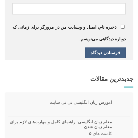
ذخیره نام، ایمیل و وبسایت من در مرورگر برای زمانی که
دوباره دیدگاهی می‌نویسم.
جدیدترین مقالات
آموزش زبان انگلیسی نی نی سایت
معلم زبان انگلیسی: راهنمای کامل و مهارت‌های لازم برای
معلم زبان شدن
کامنت های
۵