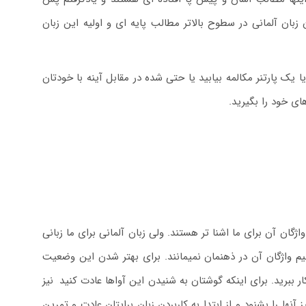
بان آلمانی در سطوح بالاتر مطالب پایه ای و اولیه این زبان
ا یک پارتنر مکالمه بیابید یا حتی شده در مقابل آینه با خودتان
ای خود را بگیرید.
ژگان آن برای ما اشنا تر هستند. ولی زبان آلمانی برای ما زبانی
م واژگان آن در ذهنمان نمیمانند. برای بهتر شدن این وضعیت
ار ببرید. برای اینکه گوشتان به شنیدن این آواها عادت کنید
.
نیز
 آنها را بشنود و از ابتدا به کاربردن زبان برایتان عادت و تمرین