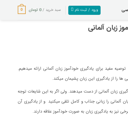
سی
0
تومان
ورود / ثبت نام
سبد خرید /
0
اگر میخواهید زبان آلمانی را به صورت خودآموز در خانه خود یادبگیرید ما به شما ۸ توصیه مفید برای یادگیری خودآموز زبان آلمانی ارائه میدهیم.
 ها را از یادگیری این زبان پشیمان میکند.
گیری زبان آلمانی از دست میدهند. ولی اگر به این شایعات توجه
ان آلمانی را زبانی جذاب و کامل تلقی میکنید
.
و از یادگیری آن
خی نیز به یادگیری زبان به صورت خودآموز علاقه دارند.
انبولی