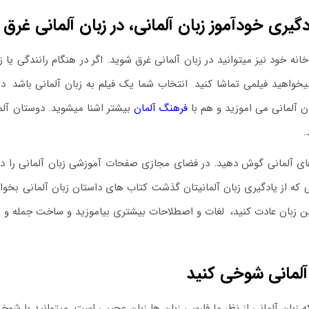
دگیری خودآموز زبان آلمانی، در زبان آلمانی غرق
خانه خود نیز میتوانید در زبان آلمانی غرق شوید. اگر در هنگام رانندگی ی
یخواهید فیلمی تماشا کنید
.
انتخاب شما یک فیلم به زبان آلمانی باشد
.
در
ان آلمانی می اموزید و هم با
فرهنگ آلمان
بیشتر اشنا میشوید. دوستان آلمانی
.
 آلمانی گوش دهید. در فضای مجازی صفحات آموزشی زبان آلمانی را دنب
ی که از یادگیری زبان آلمانیتان گذشت کتاب های داستان زبان آلمانی بخوان
ن زبان عادت کنید،
.
لغات و اصطلاحات بیشتری بیاموزید و ساخت جمله و تل
 آلمانی شوخی کنید
ه زبان آلمانی از نظر ما فارسی زبان ها زبان عجیبی است
.
میتوانید با شوخی 