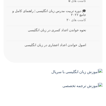
کامنت های
۵
🎓 دوره تربیت مدرس زبان انگلیسی | راهنمای کامل و
جامع ۲۰۲۶
کامنت های
۲۰
نحوه خواندن اعداد کسری در زبان انگلیسی
اصول خواندن اعداد اعشاری در زبان انگلیسی