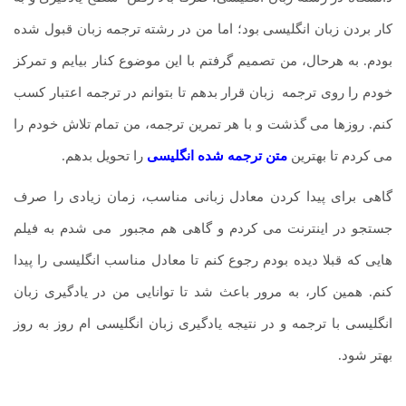
کار بردن زبان انگلیسی بود؛ اما من در رشته ترجمه زبان قبول شده
بودم. به هرحال، من تصمیم گرفتم با این موضوع کنار بیایم و تمرکز
خودم را روی ترجمه
.
زبان قرار بدهم تا بتوانم در ترجمه اعتبار کسب
کنم. روزها می گذشت و با هر تمرین ترجمه، من تمام تلاش خودم را
می کردم تا بهترین
متن ترجمه شده انگلیسی
را تحویل بدهم.
گاهی برای پیدا کردن معادل زبانی مناسب، زمان زیادی را صرف
جستجو در اینترنت می کردم و گاهی هم مجبور
.
می شدم به فیلم
هایی که قبلا دیده بودم رجوع کنم تا معادل مناسب انگلیسی را پیدا
کنم. همین کار، به مرور باعث شد تا توانایی من در یادگیری زبان
انگلیسی با ترجمه و در نتیجه یادگیری زبان انگلیسی ام روز به روز
بهتر شود.