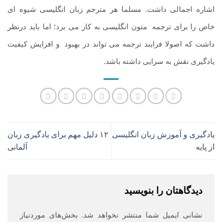
اشاره اجمالی داشت. مسلما هر مترجم زبان انگلیسی شیوه ای
خاص را برای ترجمه
.
متون انگلیسی به کار می برد؛ اما باید درنظر
داشت که اصولا فرایند ترجمه می تواند در بهبود
.
و افزایش کیفیت
یادگیری نقش به سزایی داشته باشد.
یادگیری و آموزش زبان انگلیسی
۱۲ دلیل مهم برای یادگیری زبان
از پایه
آلمانی
دیدگاهتان را بنویسید
نشانی ایمیل شما منتشر نخواهد شد.
بخش‌های موردنیاز