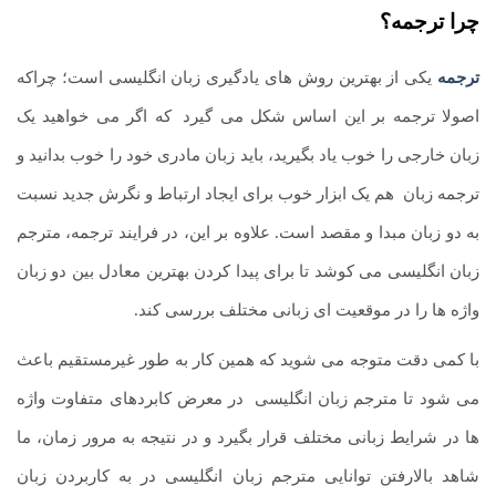
چرا ترجمه؟
ترجمه
یکی از بهترین روش های یادگیری زبان انگلیسی است؛ چراکه
اصولا ترجمه بر این اساس شکل می گیرد
.
که اگر می خواهید یک
زبان خارجی را خوب یاد بگیرید، باید زبان مادری خود را خوب بدانید و
ترجمه زبان
.
هم یک ابزار خوب برای ایجاد ارتباط و نگرش جدید نسبت
به دو زبان مبدا و مقصد است. علاوه بر این، در فرایند ترجمه، مترجم
زبان انگلیسی می کوشد تا برای پیدا کردن بهترین معادل بین دو زبان
واژه ها را در موقعیت ای زبانی مختلف بررسی کند.
با کمی دقت متوجه می شوید که همین کار به طور غیرمستقیم باعث
می شود تا مترجم زبان انگلیسی
.
در معرض کابردهای متفاوت واژه
ها در شرایط زبانی مختلف قرار بگیرد و در نتیجه به مرور زمان، ما
شاهد بالارفتن توانایی مترجم زبان انگلیسی در به کاربردن زبان