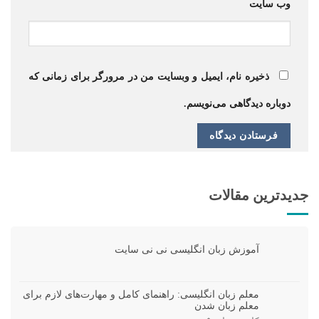
وب‌ سایت
ذخیره نام، ایمیل و وبسایت من در مرورگر برای زمانی که
دوباره دیدگاهی می‌نویسم.
جدیدترین مقالات
آموزش زبان انگلیسی نی نی سایت
معلم زبان انگلیسی: راهنمای کامل و مهارت‌های لازم برای
معلم زبان شدن