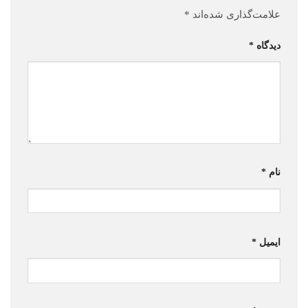
علامت‌گذاری شده‌اند
*
دیدگاه
*
نام
*
ایمیل
*