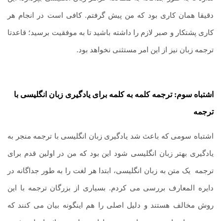
دقیقا همان کاری بود که من پیش گرفتم. کافی است در انجام هر
کاری پشتکار و صبر لازم را داشته باشید تا به موفقیت برسید؛ قاعدتا
ترجمه زبان نیز از این امر مستثنی نخواهد بود.
اشتباه سوم: ترجمه کلمه به کلمه برای یادگیری زبان انگلیسی با
ترجمه
اشتباه سومی که باعث شد یادگیری زبان انگلیسی با ترجمه منجر به
یادگیری بهتر زبان انگلیسی شود این بود که من در اولین قدم برای
ترجمه
.
یک متن به زبان انگلیسی، ابتدا هر لغت را به طور جداگانه در
دایره المعارف بررسی می کردم. بسیاری از بزرگان ترجمه با این
روش مخالف هستند و دلیل اصلی را هم اینگونه بیان می کنند که