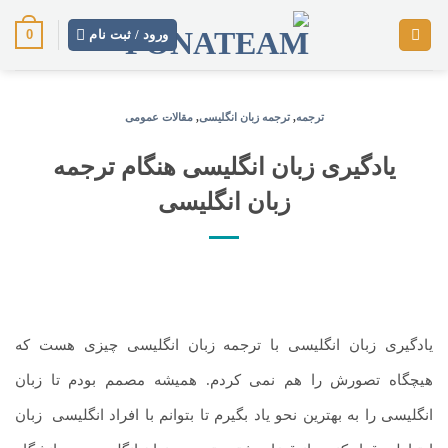
رش
0
ز
ورود / ثبت نام
حتوا
ترجمه
,
ترجمه زبان انگلیسی
,
مقالات عمومی
یادگیری زبان انگلیسی هنگام ترجمه
زبان انگلیسی
یادگیری زبان انگلیسی با ترجمه زبان انگلیسی چیزی هست که
هیچگاه تصورش را هم نمی کردم. همیشه مصمم بودم تا زبان
انگلیسی را به بهترین نحو یاد بگیرم تا بتوانم با افراد انگلیسی
.
زبان