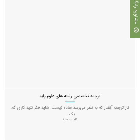
مشاوره رایگان
ترجمه تخصصی رشته های علوم پایه
کار ترجمه آنقدر که به نظر می‌رسد ساده نیست. شاید فکر کنید کاری که.
یک...
کامنت ها 2