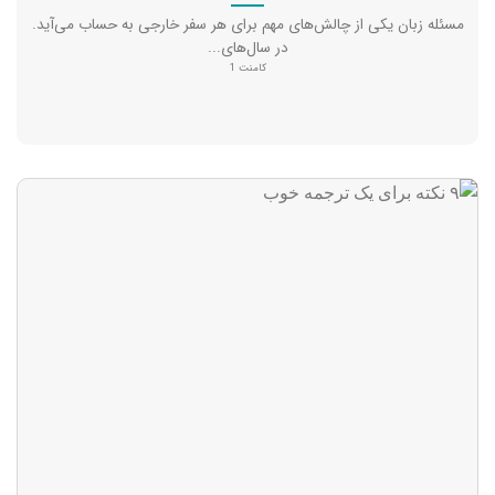
مسئله زبان یکی از چالش‌های مهم برای هر سفر خارجی به حساب می‌آید.
در سال‌های...
کامنت 1