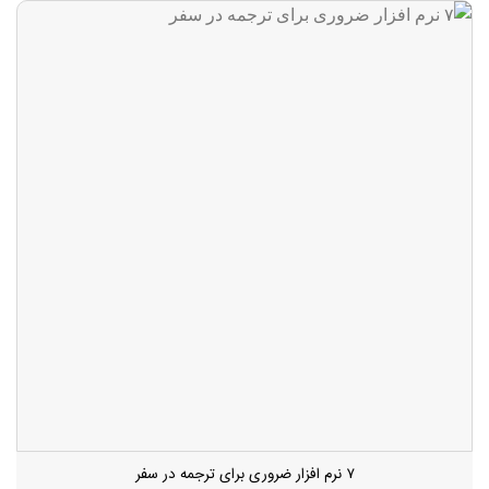
۷ نرم افزار ضروری برای ترجمه در سفر