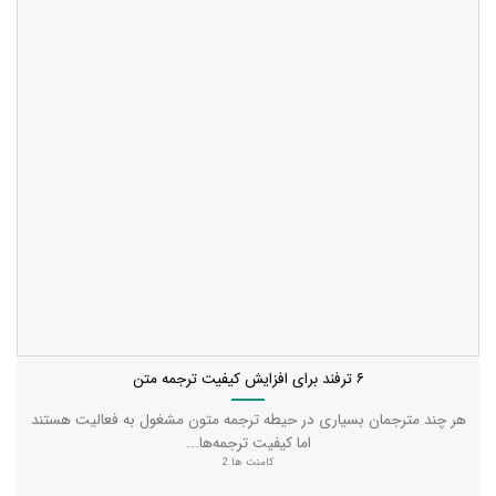
۶ ترفند برای افزایش کیفیت ترجمه متن
هر چند مترجمان بسیاری در حیطه ترجمه متون مشغول به فعالیت هستند
اما کیفیت ترجمه‌ها...
کامنت ها 2