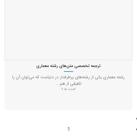
ترجمه تخصصی متن‌های رشته معماری
رشته معماری یکی از رشته‌های پرطرفدار در دنیاست که می‌توان آن را
تلفیقی از هنر...
کامنت ها 2
1