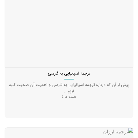
ترجمه اسپانیایی به فارسی
پیش از آن که درباره ترجمه اسپانیایی به فارسی و اهمیت آن صحبت کنیم
لازم...
کامنت ها 2