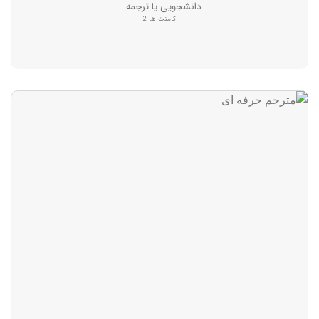
دانشجویی یا ترجمه...
کامنت ها 2