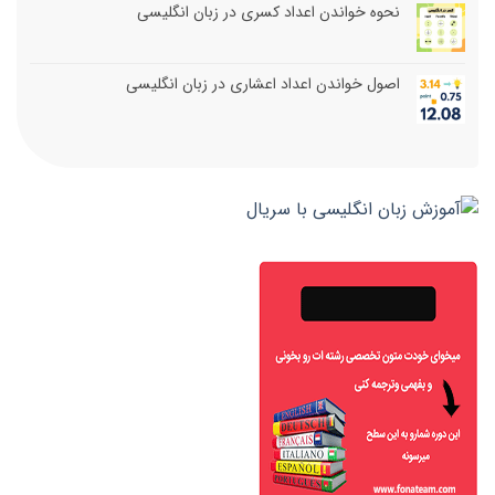
نحوه خواندن اعداد کسری در زبان انگلیسی
اصول خواندن اعداد اعشاری در زبان انگلیسی