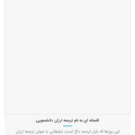
افسانه ای به نام ترجمه ارزان دانشجویی
این روزها که بازار ترجمه داغ است، تبلیغاتی با عنوان ترجمه ارزان