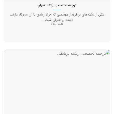
ترجمه تخصصی رشته عمران
یکی از رشته‌های پرطرفدار مهندسی که افراد زیادی با آن سروکار دارند،
مهندسی عمران است....
کامنت ها 2