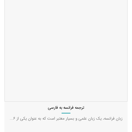
ترجمه فرانسه به فارسی
زبان فرانسه، یک زبان علمی و بسیار معتبر است که به عنوان یکی از ۶...