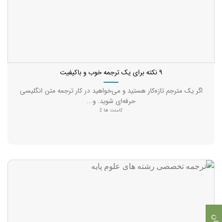
۹ نکته برای یک ترجمه خوب و باکیفیت
اگر یک مترجم تازه‌کار هستید و می‌خواهید در کار ترجمه متن انگلیسی
حرفه‌ای شوید. و...
کامنت ها 2