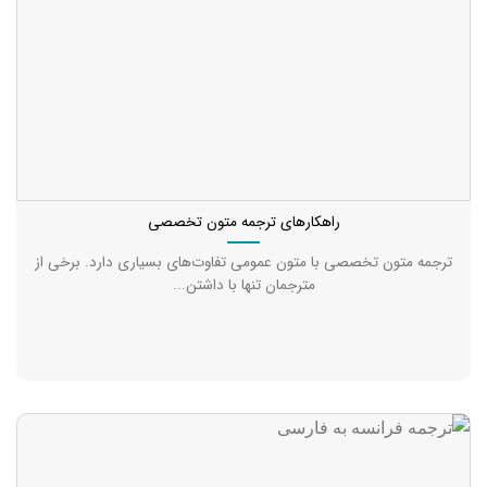
راهکارهای ترجمه متون تخصصی
ترجمه متون تخصصی با متون عمومی تفاوت‌های بسیاری دارد. برخی از
مترجمان تنها با داشتن...