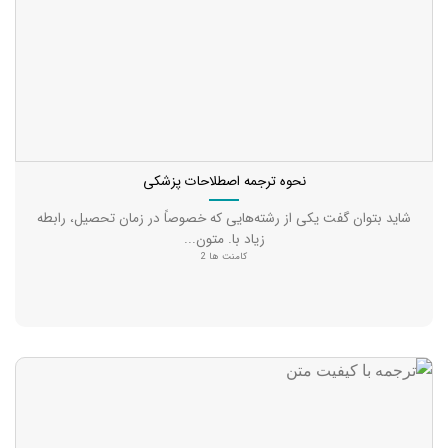
نحوه ترجمه اصطلاحات پزشکی
شاید بتوان گفت یکی از رشته‌هایی که خصوصاً در زمان تحصیل، رابطه
زیاد با. متون...
کامنت ها 2