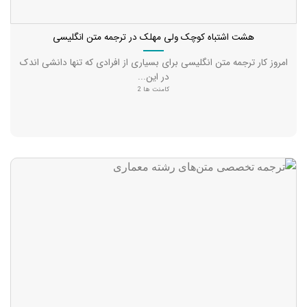
هشت اشتباه کوچک ولی مهلک در ترجمه متن انگلیسی
امروز کار ترجمه متن انگلیسی برای بسیاری از افرادی که تنها دانشی اندک
در این...
کامنت ها 2