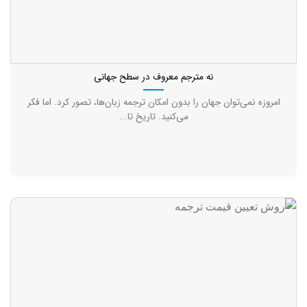
نه مترجم معروف در سطح جهانی
امروزه نمی‌توان جهان را بدون امکان ترجمه زبان‌ها، تصور کرد. اما فکر
می‌کنید. تاریخ تا...