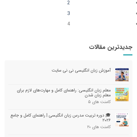
2
3
4
جدیدترین مقالات
آموزش زبان انگلیسی نی نی سایت
معلم زبان انگلیسی: راهنمای کامل و مهارت‌های لازم برای
معلم زبان شدن
کامنت های
۵
🎓 دوره تربیت مدرس زبان انگلیسی | راهنمای کامل و جامع
۲۰۲۶
کامنت های
۲۰