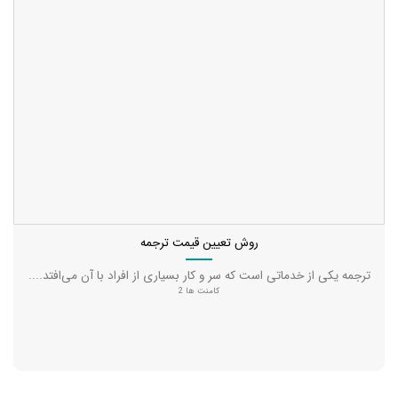
روش تعیین قیمت ترجمه
ترجمه یکی از خدماتی است که سر و کار بسیاری از افراد با آن می‌افتد....
کامنت ها 2