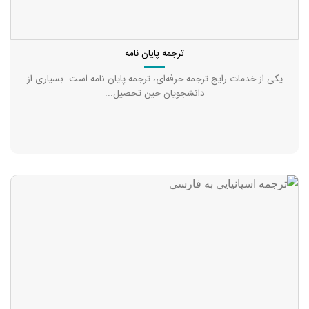
ترجمه پایان نامه
یکی از خدمات رایج ترجمه حرفه‌ای، ترجمه پایان نامه است. بسیاری از
دانشجویان حین تحصیل...