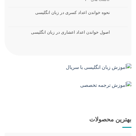
نحوه خواندن اعداد کسری در زبان انگلیسی
اصول خواندن اعداد اعشاری در زبان انگلیسی
بهترین محصولات