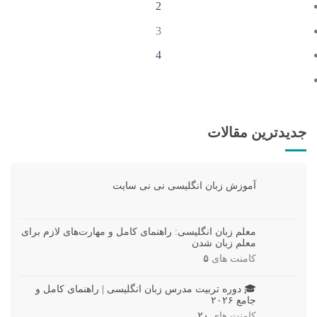
2
3
4
جدیدترین مقالات
آموزش زبان انگلیسی نی نی سایت
معلم زبان انگلیسی: راهنمای کامل و مهارت‌های لازم برای
معلم زبان شدن
کامنت های
۵
🎓 دوره تربیت مدرس زبان انگلیسی | راهنمای کامل و
جامع ۲۰۲۶
کامنت های
۲۰