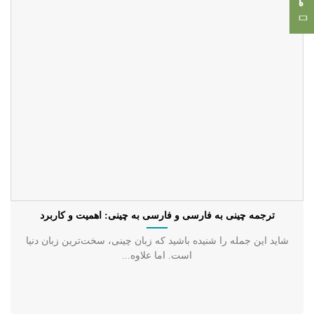
ترجمه چینی به فارسی و فارسی به چینی: اهمیت و کاربرد
شاید این جمله را شنیده باشید که زبان چینی، سخت‌ترین زبان دنیا
است. اما علاوه...