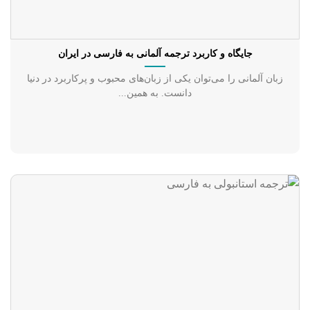
جایگاه و کاربرد ترجمه آلمانی به فارسی در ایران
زبان آلمانی را می‌توان یکی از زبان‌های محبوب و پرکاربرد در دنیا
دانست. به همین...