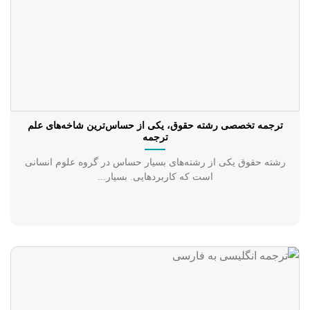
ترجمه تخصصی رشته حقوق، یکی از حساس‌ترین شاخه‌‌های علم
ترجمه
رشته حقوق یکی از رشته‌های بسیار حساس در گروه علوم انسانی
است که کاربردهایی. بسیار...