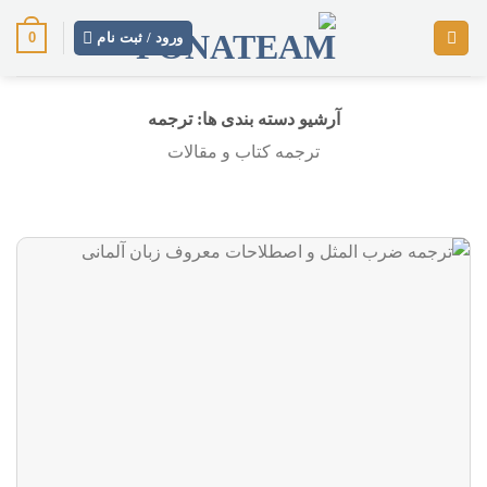
رش
0
ز
ورود / ثبت نام
حتوا
آرشیو دسته بندی ها:
ترجمه
ترجمه کتاب و مقالات