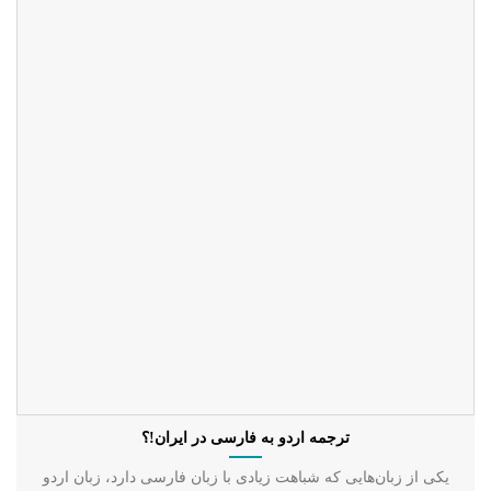
ترجمه اردو به فارسی در ایران!؟
یکی از زبان‌هایی که شباهت زیادی با زبان فارسی دارد، زبان اردو