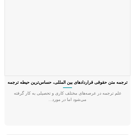
ترجمه متن حقوقی قراردادهای بین المللی، حسا‌س‌ترین حیطه ترجمه
علم ترجمه در عرصه‌های مختلف کاری و تحصیلی به کار گرفته
می‌شود اما در مورد...