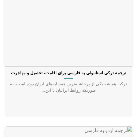
ترجمه ترکی استانبولی به فارسی برای اقامت، تحصیل و مهاجرت
ترکیه همیشه یکی از پرحاشیه‌ترین همسایه‌های ایران بوده است. به
طوریکه روابط ایرانیان با این...