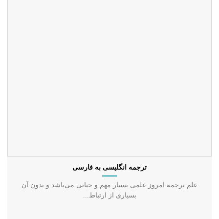
ترجمه انگلیسی به فارسی
علم ترجمه امروز علمی بسیار مهم و حیاتی می‌باشد و بدون آن
بسیاری از ارتباط...