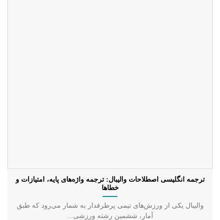
ترجمه انگلیسی اصطلاحات والیبال: ترجمه واژه‌های پایه، امتیازات و
خطاها
والیبال یکی از ورزش‌های تیمی پرطرفدار به شمار می‌رود که طبق
آمار، ششمین رشته ورزشی...