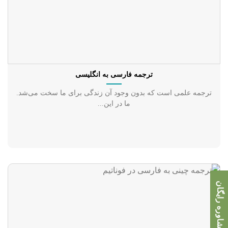
ترجمه فارسی به انگلیسی
ترجمه علمی است که بدون وجود آن زندگی برای ما سخت می‌شد.
ما در این...
مشاوره رایگان