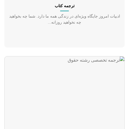
ترجمه کتاب
ادبیات امروز جایگاه ویژه‌ای در زندگی همه ما دارد. شما چه بخواهید
چه نخواهید روزانه...