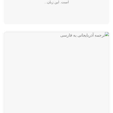
است. این زبان...