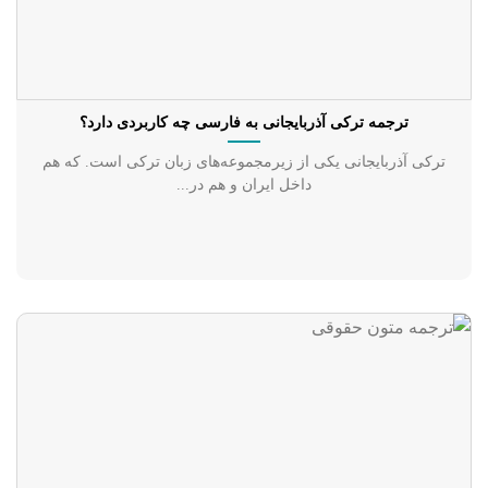
ترجمه ترکی آذربایجانی به فارسی چه کاربردی دارد؟
ترکی آذربایجانی یکی از زیرمجموعه‌های زبان ترکی است. که هم
داخل ایران و هم در...