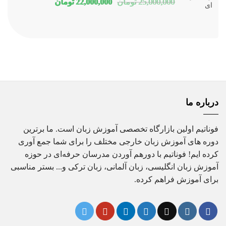
قیمت
قیمت
25,000,000
تومان
22,000,000
تومان
اصلی
فعلی
25,000,000 تومان
00,000
بود.
است.
درباره ما
فوناتیم اولین بازارگاه تخصصی آموزش زبان است. ما برترین
دوره های آموزش زبان خارجی مختلف را برای شما جمع آوری
کرده ایم! فوناتیم با دورهم آوردن مدرسان حرفه‌ای در حوزه
آموزش زبان انگلیسی، زبان آلمانی، زبان ترکی و... بستر مناسبی
برای آموزش فراهم کرده.