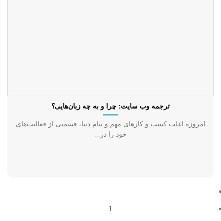
ترجمه وب سایت: چرا و به چه زبان‌هایی؟
امروزه اغلب کسب و کارهای مهم و بنام دنیا، قسمتی از فعالیت‌های
خود را در...
1