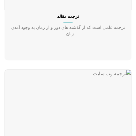
ترجمه مقاله
ترجمه علمی است که از گذشته‌ های دور و از زمان به وجود آمدن
زبان...