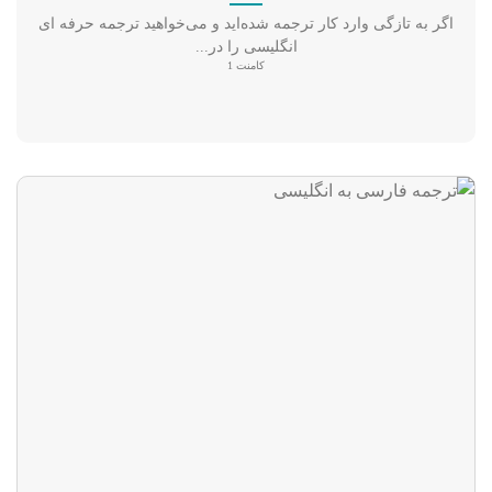
اگر به تازگی وارد کار ترجمه شده‌اید و می‌خواهید ترجمه حرفه ای
انگلیسی را در...
کامنت 1