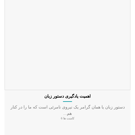
اهمیت یادگیری دستور زبان
دستور زبان یا همان گرامر یک نیروی نامرئی است که ما را در کنار
هم...
کامنت ها 6