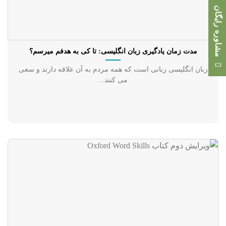
مشاوره رایگان
مدت زمان یادگیری زبان انگلیسی: تا کی به هدفم میرسم؟
زبان انگلیسی زبانی است که همه مردم به آن علاقه دارند و سعی
می کنند...