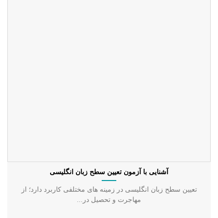
آشنایی با آزمون تعیین سطح زبان انگلیسی
تعیین سطح زبان انگلیسی در زمینه های مختلفی کاربرد دارد؛ از
مهاجرت و تحصیل در...