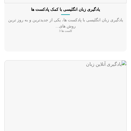
یادگیری زبان انگلیسی با کمک پادکست ها
یادگیری زبان انگلیسی با پادکست ها، یکی از جدیدترین و به روز ترین
روش های...
کامنت ها 3