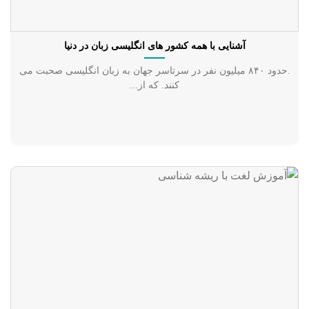
آشنایی با همه کشور های انگلیسی زبان در دنیا
.حدود ۸۴۰ میلیون نفر در سرتاسر جهان به زبان انگلیسی صحبت می
کنند. که از...