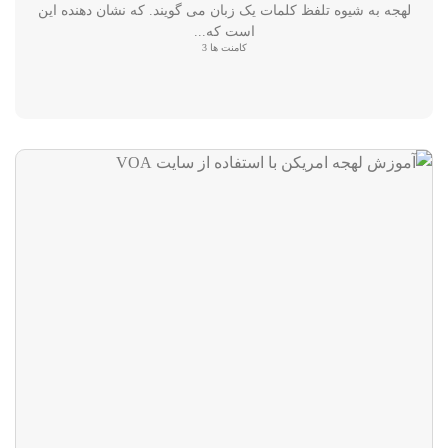
لهجه به شیوه تلفظ کلمات یک زبان می گویند. که نشان دهنده این
است که...
کامنت ها 3