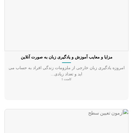
مزایا و معایب آموزش و یادگیری زبان به صورت آنلاین
امروزه یادگیری زبان خارجی از ملزومات زندگی افراد به حساب می
اید و تعداد زیادی...
کامنت 1