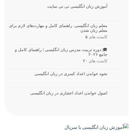
آموزش زبان انگلیسی نی نی سایت
معلم زبان انگلیسی: راهنمای کامل و مهارت‌های لازم برای
معلم زبان شدن
کامنت های
۵
🎓 دوره تربیت مدرس زبان انگلیسی | راهنمای کامل و
جامع ۲۰۲۶
کامنت های
۲۰
نحوه خواندن اعداد کسری در زبان انگلیسی
اصول خواندن اعداد اعشاری در زبان انگلیسی