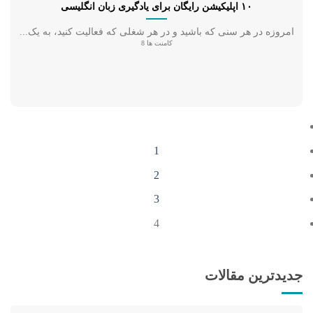
۱۰ اپلیکیشن رایگان برای یادگیری زبان انگلیسی
امروزه در هر سنی که باشید و در هر شغلی که فعالیت کنید، به یک...
کامنت ها 8
1
2
3
4
جدیدترین مقالات