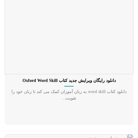
دانلود رایگان ویرایش جدید کتاب Oxford Word Skill
دانلود کتاب word skill به زبان آموزان کمک می کند تا زبان خود را
تقویت...