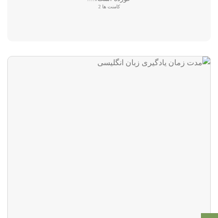
کامنت ها 2