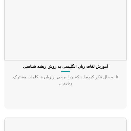
آموزش لغات زبان انگلیسی به روش ریشه شناسی
تا به حال فکر کرده اید که چرا برخی از زبان ها کلمات مشترک
زیادی...