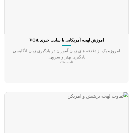
آموزش لهجه آمریکایی با سایت خبری VOA
امروزه یک از دغدغه های زبان آموزان در یادگیری زبان انگلیسی
یادگیری بهتر و سریع...
کامنت ها 2