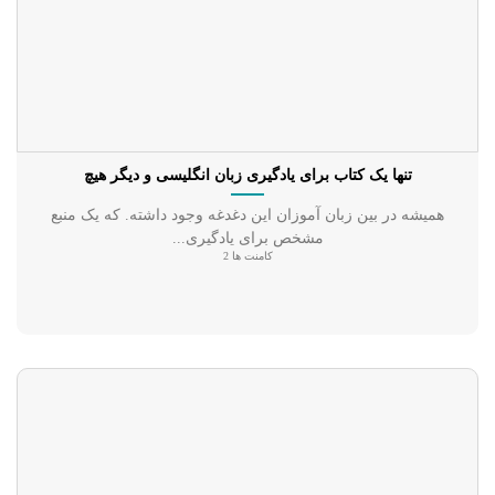
تنها یک کتاب برای یادگیری زبان انگلیسی و دیگر هیچ
همیشه در بین زبان آموزان این دغدغه وجود داشته. که یک منبع
مشخص برای یادگیری...
کامنت ها 2