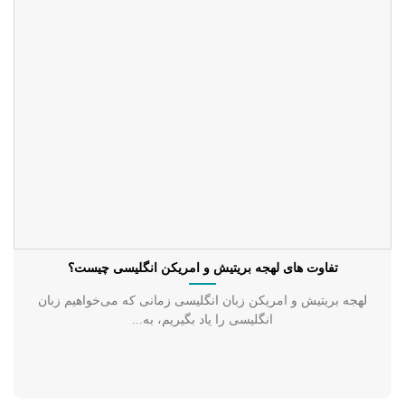
تفاوت های لهجه بریتیش و امریکن انگلیسی چیست؟
لهجه بریتیش و امریکن زبان انگلیسی زمانی که می‌خواهیم زبان
انگلیسی را یاد بگیریم، به...