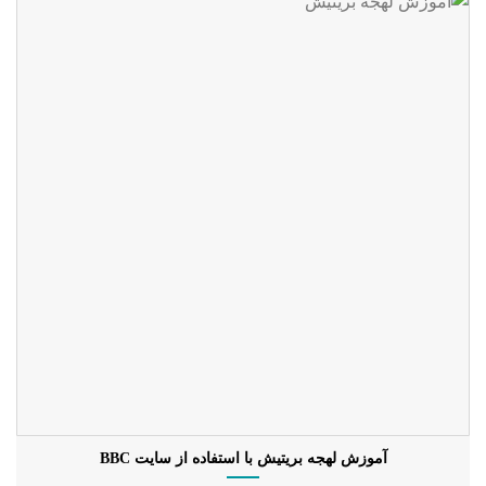
آموزش لهجه بریتیش با استفاده از سایت BBC