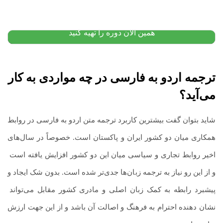
۲۰,۰۰۰,۰۰۰
تومان
۲۰,۰۰۰,۰۰۰
تومان
پیشنهاد ویژه
همین الان دوره را تهیه کنید
ترجمه اردو به فارسی
در چه مواردی به کار
می‌آید؟
شاید بتوان گفت بیشترین کاربرد ترجمه متن اردو به فارسی در روابط
همکاری میان دو کشور ایران و پاکستان است. خصوصاً در سال‌های
اخیر روابط تجاری و سیاسی میان این دو کشور افزایش یافته است
.
و از این رو نیاز به ترجمه زبان‌ها جدی‌تر شده است. بدون شک ایجاد و
پیشبرد رابطه به کمک زبان اصلی و مادری کشور مقابل می‌تواند
.
نشان دهنده احترام به فرهنگ و اصالت آن باشد و از این جهت ارزش