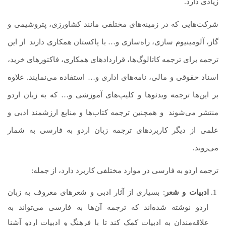
زیادی دارد.
شرکت‌هایی که در زمینه‌های مختلفی مانند کشاورزی، پتروشیمی و
گاز، آلومینیوم سازی، راه‌سازی و… با پاکستان همکاری دارند
.
از این
ترجمه برای ترجمه کاتالوگ‌ها، قراردادهای همکاری، فاکتورهای خرید،
اسناد حقوقی و مالی، نامه‌های اداری و… استفاده می‌نمایند. علاوه
بر این‌ها ترجمه ویدئوها و کلیپ‌های آموزشی و… که به زبان اردو
منتشر می‌شوند
.
و همچنین ترجمه کتاب‌ها و منابع ارزشمند ادبی و
علمی از دیگر کاربردهای ترجمه زبان اردو به فارسی به شمار
می‌روند.
ترجمه اردو به فارسی در موارد مختلفی کاربرد دارد، از جمله:
ادبیات و شعر
: بسیاری از آثار ادبی و شعرهای معروف به زبان
اردو نوشته شده‌اند که ترجمه آن‌ها به فارسی می‌تواند به
علاقه‌مندان به ادبیات کمک کند تا با فرهنگ و ادبیات اردو آشنا