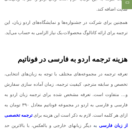
سایت اضافه کند.
همچنین برای شرکت در جشنواره‌ها و نمایشگاه‌های اردو زبان، این
ترجمه برای ارائه کاتالوگ محصولات،یک نیاز الزامی به حساب می‌آید.
هزینه ترجمه اردو به فارسی در فوناتیم
تعرفه ترجمه در مجموعه‌های مختلف با توجه به زبان‌های انتخابی،
تخصص و سابقه مترجم، کیفیت ترجمه، زمان آماده سازی سفارش
و… متفاوت است. تعرفه مشخص شده برای ترجمه زبان اردو به
فارسی و فارسی به اردو در مجموعه فوناتیم معادل ۳۹۰ تومان به
ازای هر کلمه است. لازم به ذکر است این هزینه برای
ترجمه تخصصی
از زبان فارسی
به
دیگر زبانهای خارجی و بالعکس، با بالاترین حد