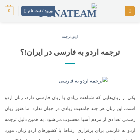
رش
0
ز
ورود / ثبت نام
حتوا
اردو
,
ترجمه
ترجمه اردو به فارسی در ایران!؟
یکی از زبان‌هایی که شباهت زیادی با زبان فارسی دارد، زبان اردو
است. این زبان هر چند جامعیت زیادی در جهان ندارد اما هنوز زبان
رسمی تعدادی از مردم آسیا محسوب می‌شود. به همین دلیل ترجمه
اردو به فارسی برای برقراری ارتباط با کشورهای اردو زبان، مورد