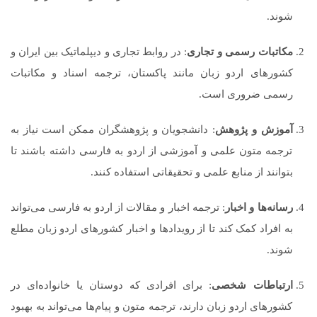
شوند.
مکاتبات رسمی و تجاری
: در روابط تجاری و دیپلماتیک بین ایران و
کشورهای اردو زبان مانند پاکستان، ترجمه اسناد و مکاتبات
رسمی ضروری است.
آموزش و پژوهش
: دانشجویان و پژوهشگران ممکن است نیاز به
ترجمه متون علمی و آموزشی از اردو به فارسی داشته باشند تا
بتوانند از منابع علمی و تحقیقاتی استفاده کنند.
رسانه‌ها و اخبار
: ترجمه اخبار و مقالات از اردو به فارسی می‌تواند
به افراد کمک کند تا از رویدادها و اخبار کشورهای اردو زبان مطلع
شوند.
ارتباطات شخصی
: برای افرادی که دوستان یا خانواده‌ای در
کشورهای اردو زبان دارند، ترجمه متون و پیام‌ها می‌تواند به بهبود