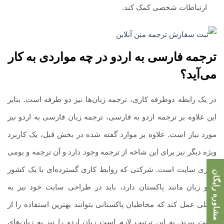
ارتباطات شخصی کمک کند.
ترجمه فارسی به اردو
در چه مواردی به کار
می‌آید؟
در یک رابطه دوطرفه کاری، ترجمه زبان‌ها نیز دو طرفه است. بنابر
این علاوه بر ترجمه اردو به فارسی، ترجمه زبان فارسی به اردو نیز
مورد نیاز است. علاوه بر موارد گفته شده در بخش قبل، یک کاربرد
ویژه دیگر نیز برای این شاخه از ترجمه وجود دارد و آن ترجمه و بومی
سازی سایت است. شرکتی که روابط کاری گسترده‌ای با یک کشور
مشاوره رایگان
اردو زبان مانند پاکستان دارد، باید در طراحی سایت خود نیز به
شکلی عمل کند که مخاطبان پاکستانی بتوانند بهترین استفاده را از
سایت ببرند. به این ترتیب لازم است زبان اردو را نیز به زبان‌های