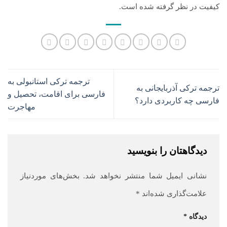
کیفیت در نظر گرفته شده است.
ترجمه ترکی استانبولی به
ترجمه ترکی آذربایجانی به
فارسی برای اقامت، تحصیل و
فارسی چه کاربردی دارد؟
مهاجرت
دیدگاهتان را بنویسید
نشانی ایمیل شما منتشر نخواهد شد.
بخش‌های موردنیاز
علامت‌گذاری شده‌اند
*
دیدگاه
*