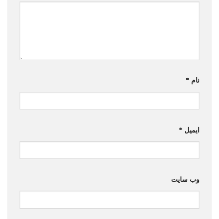
نام
*
ایمیل
*
وب‌ سایت