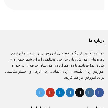
اصلی
فعلی
25,000,000 تومان
22,000,000 تومان
بود.
است.
درباره ما
فوناتیم اولین بازارگاه تخصصی آموزش زبان است. ما برترین
دوره های آموزش زبان خارجی مختلف را برای شما جمع آوری
کرده ایم! فوناتیم با دورهم آوردن مدرسان حرفه‌ای در حوزه
آموزش زبان انگلیسی، زبان آلمانی، زبان ترکی و... بستر مناسبی
برای آموزش فراهم کرده.