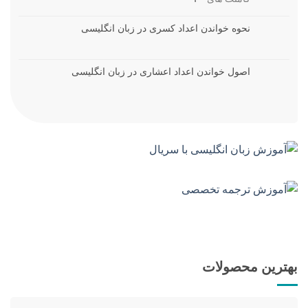
نحوه خواندن اعداد کسری در زبان انگلیسی
اصول خواندن اعداد اعشاری در زبان انگلیسی
بهترین محصولات