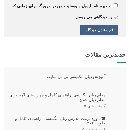
ذخیره نام، ایمیل و وبسایت من در مرورگر برای زمانی که
دوباره دیدگاهی می‌نویسم.
جدیدترین مقالات
آموزش زبان انگلیسی نی نی سایت
معلم زبان انگلیسی: راهنمای کامل و مهارت‌های لازم برای
معلم زبان شدن
کامنت های
۵
🎓 دوره تربیت مدرس زبان انگلیسی | راهنمای کامل و
جامع ۲۰۲۶
کامنت های
۲۰