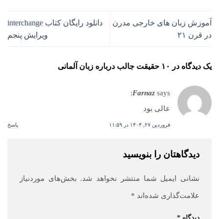
آموزش زبان های خارجی مدرن
دانلود رایگان کتاب interchange
در قرن ۲۱
ویرایش پنجم
یک دیدگاه در
۱۰ حقیقت جالب درباره زبان آلمانی
Farnaz
says:
عالی بود
فروردین ۲۷, ۱۴۰۴ در ۱۱:۵۹
پاسخ
دیدگاهتان را بنویسید
نشانی ایمیل شما منتشر نخواهد شد.
بخش‌های موردنیاز
علامت‌گذاری شده‌اند
*
دیدگاه
*