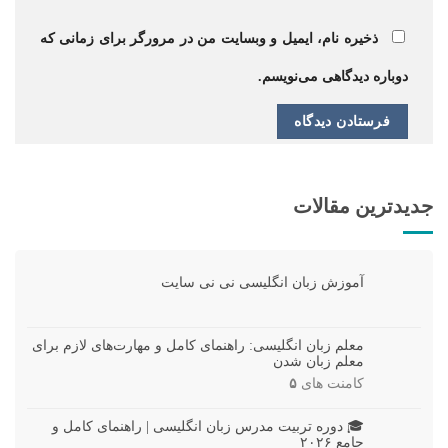
ذخیره نام، ایمیل و وبسایت من در مرورگر برای زمانی که
دوباره دیدگاهی می‌نویسم.
جدیدترین مقالات
آموزش زبان انگلیسی نی نی سایت
معلم زبان انگلیسی: راهنمای کامل و مهارت‌های لازم برای
معلم زبان شدن
کامنت های
۵
🎓 دوره تربیت مدرس زبان انگلیسی | راهنمای کامل و
جامع ۲۰۲۶