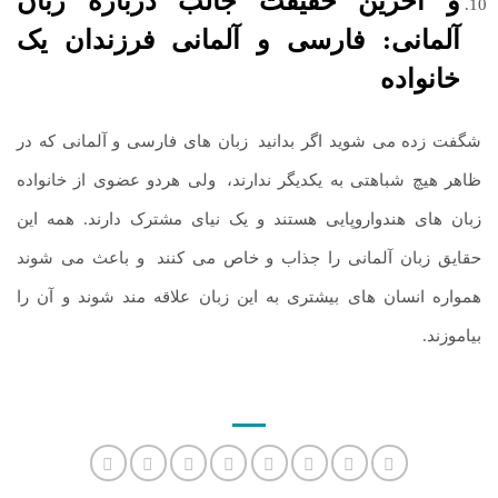
و آخرین حقیقت جالب درباره زبان
آلمانی: فارسی و آلمانی فرزندان یک
خانواده
شگفت زده می شوید اگر بدانید
.
زبان های فارسی و آلمانی که در
ظاهر هیچ شباهتی به یکدیگر ندارند،
.
ولی هردو عضوی از خانواده
زبان های هندواروپایی هستند و یک نیای مشترک دارند. همه این
حقایق زبان آلمانی را جذاب و خاص می کنند
.
و باعث می شوند
همواره انسان های بیشتری به این زبان علاقه مند شوند و آن را
بیاموزند.