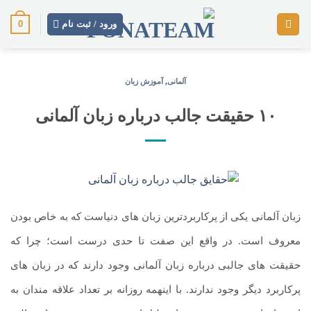
رش
0
ز
ورود / ثبت نام
حتوا
آلمانی
,
آموزش زبان
۱۰ حقیقت جالب درباره زبان آلمانی
زبان آلمانی یکی از پرکاربردترین زبان های دنیاست که به خاص بودن
معروف است. در واقع این صفت تا حدی درست است؛ چرا که
حقیقت های جالبی درباره زبان آلمانی وجود دارند که در زبان های
پرکاربرد دیگر وجود ندارند. با اینهمه روزانه بر تعداد علاقه مندان به