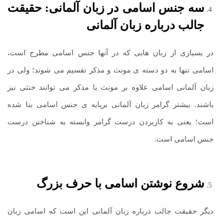
سه جنس اسامی در زبان آلمانی: حقیقت
جالب درباره زبان آلمانی
در بسیاری از زبان هایی که در آنها جنس اسامی مطرح است،
اسامی تنها به دو دسته ی مونث و مذکر تقسیم می شوند؛ ولی در
زبان آلمانی اسامی علاوه بر مونث یا مذکر می توانند خنثی نیز
باشند. بیشتر گرامر زبان آلمانی برپایه ی جنس اسامی بنا شده
است؛ یعنی به کاربردن درست گرامر وابسته به شناختن درست
جنس اسامی است.
شروع نوشتن اسامی با حرف بزرگ
دیگر حقیقت جالب درباره زبان آلمانی این است که اسامی زبان