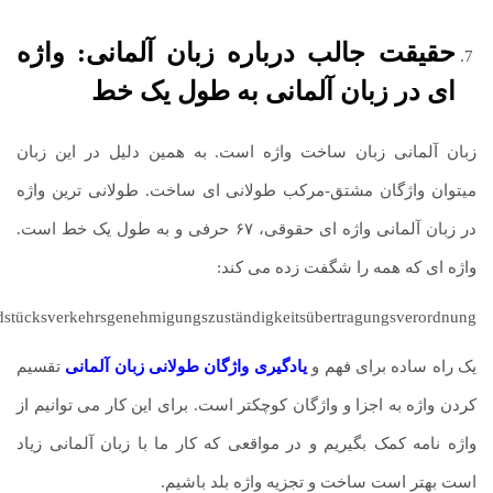
حقیقت جالب درباره زبان آلمانی: واژه
ای در زبان آلمانی به طول یک خط
زبان آلمانی زبان ساخت واژه است. به همین دلیل در این زبان
میتوان واژگان مشتق-مرکب طولانی ای ساخت. طولانی ترین واژه
در زبان آلمانی واژه ای حقوقی، ۶۷ حرفی و به طول یک خط است.
واژه ای که همه را شگفت زده می کند:
stücksverkehrsgenehmigungszuständigkeitsübertragungsverordnung
یک راه ساده برای فهم و
یادگیری واژگان طولانی زبان آلمانی
تقسیم
کردن واژه به اجزا و واژگان کوچکتر است. برای این کار می توانیم از
واژه نامه کمک بگیریم و در مواقعی که کار ما با زبان آلمانی زیاد
است بهتر است ساخت و تجزیه واژه بلد باشیم.