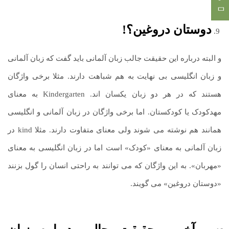
دوستان دروغین؟!
و البته درباره این حقیقت جالب زبان آلمانی باید گفت که زبان آلمانی
و زبان انگلیسی بی نهایت به هم شباهت دارند. مثلا برخی واژگان
هستند که در هر دو زبان یکسان اند. Kindergarten به معنای
مهدکودک یا کودکستان. اما برخی واژگان در زبان آلمانی و انگلیسی
همانند هم نوشته می شوند ولی معنای متفاوت دارند. مثلا kind در
زبان آلمانی به معنای «کودک» است اما در زبان انگلیسی به معنای
«مهربان». به این واژگان که می توانند به راحتی انسان را گول بزنند
«دوستان دروغین» می گویند.