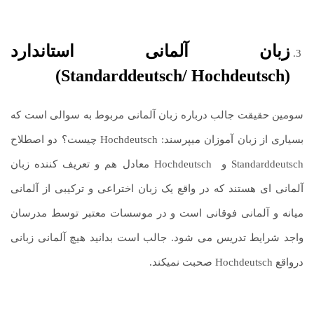
زبان آلمانی استاندارد
(Standarddeutsch/ Hochdeutsch)
سومین حقیقت جالب درباره زبان آلمانی مربوط به سوالی است که
بسیاری از زبان آموزان میپرسند: Hochdeutsch چیست؟ دو اصطلاح
Standarddeutsch و Hochdeutsch معادل هم و تعریف کننده زبان
آلمانی ای هستند که در واقع یک زبان اختراعی و ترکیبی از آلمانی
میانه و آلمانی فوقانی است و در موسسات معتبر توسط مدرسان
واجد شرایط تدریس می شود. جالب است بدانید هیچ آلمانی زبانی
درواقع Hochdeutsch صحبت نمیکند.