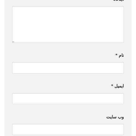
نام
*
ایمیل
*
وب‌ سایت