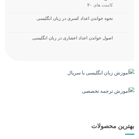
کامنت های
۲۰
نحوه خواندن اعداد کسری در زبان انگلیسی
اصول خواندن اعداد اعشاری در زبان انگلیسی
بهترین محصولات