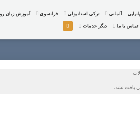
نیایی
آلمانی
ترکی استانبولی
فرانسوی
آموزش زبان ر
تماس با ما
دیگر خدمات
ات
 یافت نشد.