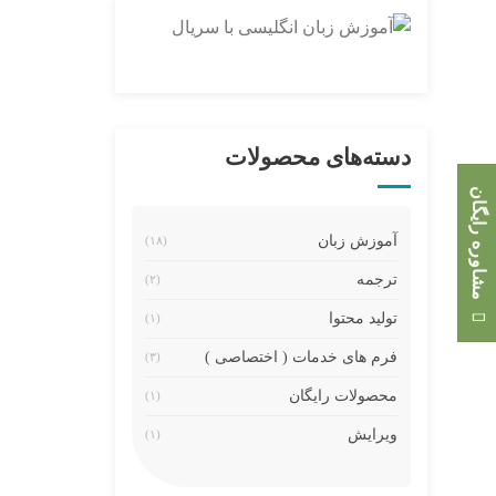
دسته‌های محصولات
مشاوره رایگان
آموزش زبان
(۱۸)
ترجمه
(۲)
تولید محتوا
(۱)
فرم های خدمات ( اختصاصی )
(۳)
محصولات رایگان
(۱)
ویرایش
(۱)