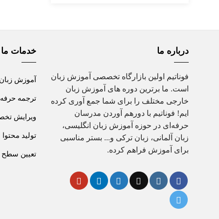
درباره ما
خدمات ما
فوناتیم اولین بازارگاه تخصصی آموزش زبان
آموزش زبان
است. ما برترین دوره های آموزش زبان
ترجمه حرفه 
خارجی مختلف را برای شما جمع آوری کرده
ایم! فوناتیم با دورهم آوردن مدرسان
ویرایش تخصص
حرفه‌ای در حوزه آموزش زبان انگلیسی،
تولید محتوا
زبان آلمانی، زبان ترکی و... بستر مناسبی
برای آموزش فراهم کرده.
تعیین سطح ز