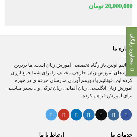
20,000,000
تومان
مشاوره رایگان
درباره ما
فوناتیم اولین بازارگاه تخصصی آموزش زبان است. ما برترین
دوره های آموزش زبان خارجی مختلف را برای شما جمع آوری
کرده ایم! فوناتیم با دورهم آوردن مدرسان حرفه‌ای در حوزه
آموزش زبان انگلیسی، زبان آلمانی، زبان ترکی و... بستر مناسبی
برای آموزش فراهم کرده.
خدمات ما
ارتباط با ما