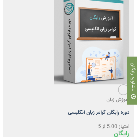
مشاوره رایگان
آموزش زبان
دوره رایگان گرامر زبان انگلیسی
امتیاز
5.00
از 5
رایگان